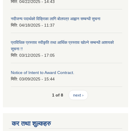
मिति:
04/22/2025 - 14:43
नदीजन्य पदार्थको विक्रिका लागि बोलपत्र आह्वान सम्बन्धी सुचना
मिति:
04/18/2025 - 11:37
प्राविधिक प्रस्ताव स्वीकृति तथा आर्थिक प्रस्ताव खोल्ने सम्बन्धी आशयको
सूचना !!
मिति:
03/12/2025 - 17:05
Notice of Intent to Award Contract.
मिति:
03/09/2025 - 15:44
1 of 8
next ›
कर तथा शुल्कहरु