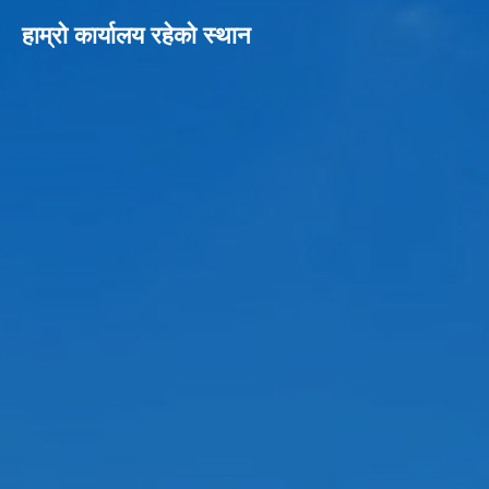
हाम्रो कार्यालय रहेको स्थान