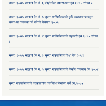
सम्बत २०७५ सालको ऐन नं. ६ फोहोरमैला व्यवस्थापन ऐन २०७४ संख्या ८
सम्बत २०७५ सालको ऐन नं. ५ सुस्ता गाउँपालिकाको कृषि व्यवसाय प्रवद्धन
सम्बन्धमा व्यवस्था गर्न बनेको विधेयक २०७५
सम्बन २०७५ सालको ऐन नं. ४ सुस्ता गाउँपालिकाको सहकारी ऐन २०७५ संख्या
८
सम्बत २०७५ सालको ऐन नं. ३ सुस्ता गाउँपालिका शिक्षा ऐन २०७४
सम्बत २०७५ सालको ऐन नं. २ सुस्ता गाउँपालिकाको निर्माण व्यवसाय ऐन २०७४
सुस्ता गाउँपालिकाको प्रशासकीय कार्यविधि नियमित गर्ने ऐन,२०७४