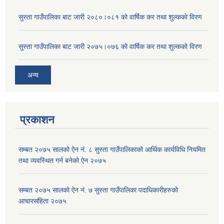
सुस्ता गाउँपालिका बाट जारी २०८०।०८१ काे वार्षिक कर तथा शुल्ककाे विरण
सुस्ता गाउँपालिका बाट जारी २०७५।०७६ काे वार्षिक कर तथा शुल्ककाे विरण
अन्य
प्रकाशन
सम्बत २०७५ सालको ऐन नं. ८ सुस्ता गाउँपालिकाको आर्थिक कार्यविधि नियमित
तथा व्यवस्थित गर्न बनेको ऐन २०७५
सम्बत २०७५ सालको ऐन नं. ७ सुस्ता गाउँपालिका पदाधिकारीहरुको
आचारसंहिता २०७५