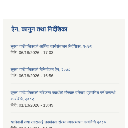
ऐन, कानुन तथा निर्देशिका
सुस्ता गाउँपालिकाको आर्थिक कार्यसंचालन निर्देशिका, २०७९
मिति:
06/18/2026 - 17:03
सुस्ता गाउँपालिकाको विनियोजन ऐन, २०७८
मिति:
06/18/2026 - 16:56
सुस्ता गाउँपालिकाको नदिजन्य पदार्थको मौज्दात परिमाण प्रमाणित गर्ने सम्बन्धी
कार्यविधि, २०८२
मिति:
01/13/2026 - 13:49
खानेपानी तथा सरसफाई उपभोक्ता संस्था व्यवस्थापन कार्यविधि २०८०