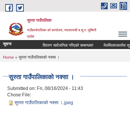
Skip to main content
सुस्ता गाउँपालिका
गाउँकार्यपालिका काे कार्यालय, नवलपरासी ब.सु.प. लुम्बिनी
प्रदेश
सूचना
विवरण सार्वजनिक गरिएको सम्बन्धमा!
मेलमिलापकर्तामा सूचीक
You are here
Home
» सुस्ता गाउँपालिकाको नक्सा ।
सुस्ता गाउँपालिकाको नक्सा ।
Submitted on:
Fri, 08/16/2024 - 11:43
Chose File:
सुस्ता गाउँपालिकाको नक्सा ।.jpeg