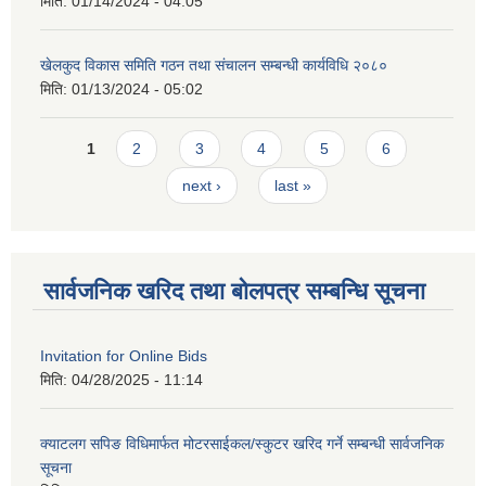
मिति:
01/14/2024 - 04:05
खेलकुद विकास समिति गठन तथा संचालन सम्बन्धी कार्यविधि २०८०
मिति:
01/13/2024 - 05:02
Pages
1
2
3
4
5
6
next ›
last »
सार्वजनिक खरिद तथा बोलपत्र सम्बन्धि सूचना
Invitation for Online Bids
मिति:
04/28/2025 - 11:14
क्याटलग सपिङ विधिमार्फत मोटरसाईकल/स्कुटर खरिद गर्ने सम्बन्धी सार्वजनिक
सूचना