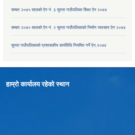
सम्बत २०७५ सालको ऐन नं. ३ सुस्ता गाउँपालिका शिक्षा ऐन २०७४
सम्बत २०७५ सालको ऐन नं. २ सुस्ता गाउँपालिकाको निर्माण व्यवसाय ऐन २०७४
सुस्ता गाउँपालिकाको प्रशासकीय कार्यविधि नियमित गर्ने ऐन,२०७४
हाम्रो कार्यालय रहेको स्थान