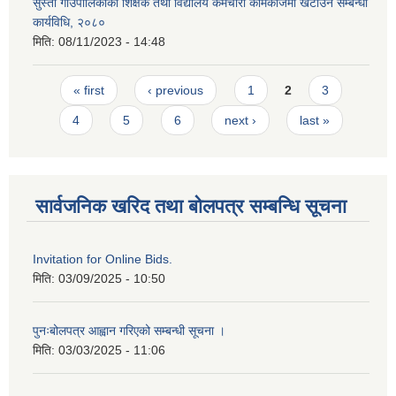
सुस्ता गाउँपालिकाको शिक्षक तथा विद्यालय कर्मचारी कामकाजमा खटाउने सम्बन्धी
कार्यविधि, २०८०
मिति:
08/11/2023 - 14:48
Pages
« first
‹ previous
1
2
3
4
5
6
next ›
last »
सार्वजनिक खरिद तथा बोलपत्र सम्बन्धि सूचना
Invitation for Online Bids.
मिति:
03/09/2025 - 10:50
पुनःबोलपत्र आह्वान गरिएको सम्बन्धी सूचना ।
मिति:
03/03/2025 - 11:06