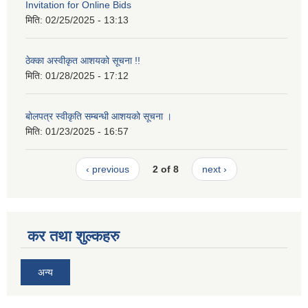
Invitation for Online Bids
मिति:
02/25/2025 - 13:13
ठेक्का अस्वीकृत आशयको सूचना !!
मिति:
01/28/2025 - 17:12
बोलपत्र स्वीकृति सम्बन्धी आशयको सूचना ।
मिति:
01/23/2025 - 16:57
‹ previous
2 of 8
next ›
कर तथा शुल्कहरु
अन्य