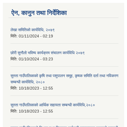
ऐन, कानुन तथा निर्देशिका
लेखा समितिको कार्यविधि, २०७९
मिति:
01/11/2024 - 02:19
छोरी सुनौलो भविष्य कार्यक्रम संचालन कार्यविधि २०७९
मिति:
01/10/2024 - 03:23
सुस्ता गाउँपालिकाको कृषि तथा पशुपालन समूह, कृषक समिति दर्ता तथा नविकरण
सम्बन्धी कार्यविधि, २०८०
मिति:
10/18/2023 - 12:55
सुस्ता गाउँपालिकाको आर्थिक सहायता सम्बन्धी कार्यविधि,२०८०
मिति:
10/18/2023 - 12:55