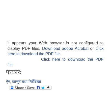
It appears your Web browser is not configured to
display PDF files.
Download adobe Acrobat
or
click
here to download the PDF file.
Click here to download the PDF
file.
प्रकार:
ऐन, कानुन तथा निर्देशिका