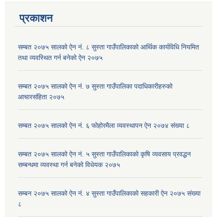
प्रकाशन
सम्बत २०७५ सालको ऐन नं. ८ सुस्ता गाउँपालिकाको आर्थिक कार्यविधि नियमित
तथा व्यवस्थित गर्न बनेको ऐन २०७५
सम्बत २०७५ सालको ऐन नं. ७ सुस्ता गाउँपालिका पदाधिकारीहरुको
आचारसंहिता २०७५
सम्बत २०७५ सालको ऐन नं. ६ फोहोरमैला व्यवस्थापन ऐन २०७४ संख्या ८
सम्बत २०७५ सालको ऐन नं. ५ सुस्ता गाउँपालिकाको कृषि व्यवसाय प्रवद्धन
सम्बन्धमा व्यवस्था गर्न बनेको विधेयक २०७५
सम्बन २०७५ सालको ऐन नं. ४ सुस्ता गाउँपालिकाको सहकारी ऐन २०७५ संख्या
८