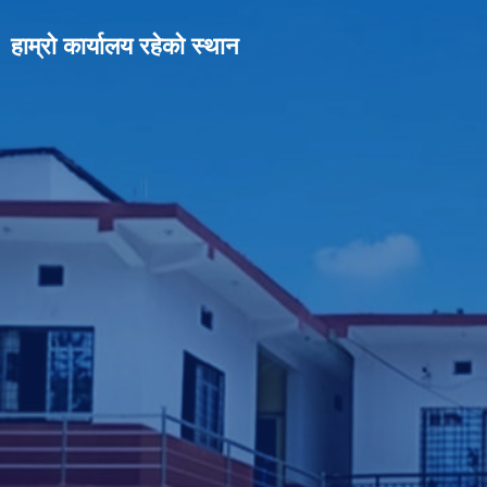
हाम्रो कार्यालय रहेको स्थान