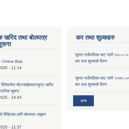
िक खरिद तथा बोलपत्र
कर तथा शुल्कहरु
सूचना
सुस्ता गाउँपालिका बाट जारी २०८०।०८
कर तथा शुल्ककाे विरण
or Online Bids
2025 - 11:14
सुस्ता गाउँपालिका बाट जारी २०७५।०७
कर तथा शुल्ककाे विरण
 विधिमार्फत मोटरसाईकल/स्कुटर खरिद
सार्वजनिक सूचना
2025 - 14:43
अन्य
को विक्रिका लागि बोलपत्र आह्वान
2025 - 11:37