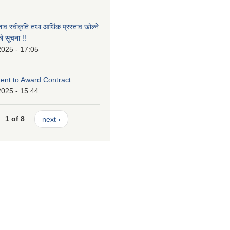
ताव स्वीकृति तथा आर्थिक प्रस्ताव खोल्ने
ो सूचना !!
2025 - 17:05
tent to Award Contract.
2025 - 15:44
1 of 8
next ›