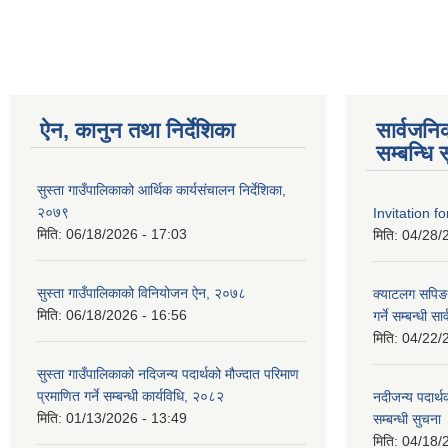
ऐन, कानुन तथा निर्देशिका
सार्वजन
सम्बन्धि 
सुस्ता गाउँपालिकाको आर्थिक कार्यसंचालन निर्देशिका,
२०७९
Invitation f
मिति:
06/18/2026 - 17:03
मिति:
04/28/
सुस्ता गाउँपालिकाको विनियोजन ऐन, २०७८
क्याटलग सपिङ
मिति:
06/18/2026 - 16:56
गर्ने सम्बन्धी 
मिति:
04/22/
सुस्ता गाउँपालिकाको नदिजन्य पदार्थको मौज्दात परिमाण
प्रमाणित गर्ने सम्बन्धी कार्यविधि, २०८२
नदीजन्य पदार्थ
मिति:
01/13/2026 - 13:49
सम्बन्धी सुचना
मिति:
04/18/