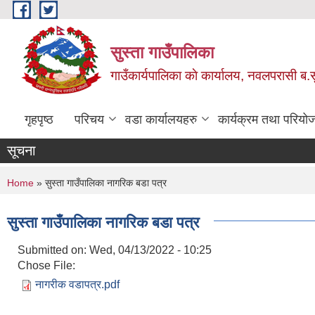
Skip to main content
सुस्ता गाउँपालिका
गाउँकार्यपालिका काे कार्यालय, नवलपरासी ब.सु.
गृहपृष्ठ
परिचय
वडा कार्यालयहरु
कार्यक्रम तथा परियो
सूचना
You are here
Home
» सुस्ता गाउँपालिका नागरिक बडा पत्र
सुस्ता गाउँपालिका नागरिक बडा पत्र
Submitted on:
Wed, 04/13/2022 - 10:25
Chose File:
नागरीक वडापत्र.pdf