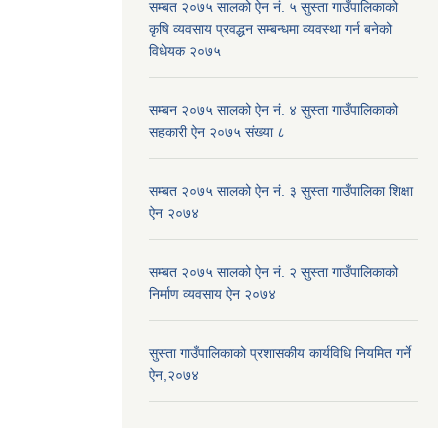
सम्बत २०७५ सालको ऐन नं. ५ सुस्ता गाउँपालिकाको
कृषि व्यवसाय प्रवद्धन सम्बन्धमा व्यवस्था गर्न बनेको
विधेयक २०७५
सम्बन २०७५ सालको ऐन नं. ४ सुस्ता गाउँपालिकाको
सहकारी ऐन २०७५ संख्या ८
सम्बत २०७५ सालको ऐन नं. ३ सुस्ता गाउँपालिका शिक्षा
ऐन २०७४
सम्बत २०७५ सालको ऐन नं. २ सुस्ता गाउँपालिकाको
निर्माण व्यवसाय ऐन २०७४
सुस्ता गाउँपालिकाको प्रशासकीय कार्यविधि नियमित गर्ने
ऐन,२०७४