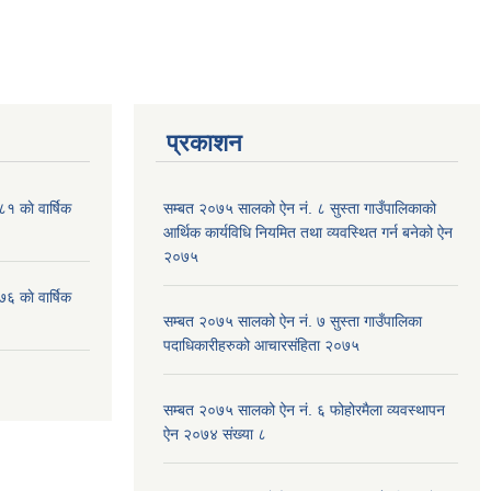
प्रकाशन
१ काे वार्षिक
सम्बत २०७५ सालको ऐन नं. ८ सुस्ता गाउँपालिकाको
आर्थिक कार्यविधि नियमित तथा व्यवस्थित गर्न बनेको ऐन
२०७५
६ काे वार्षिक
सम्बत २०७५ सालको ऐन नं. ७ सुस्ता गाउँपालिका
पदाधिकारीहरुको आचारसंहिता २०७५
सम्बत २०७५ सालको ऐन नं. ६ फोहोरमैला व्यवस्थापन
ऐन २०७४ संख्या ८