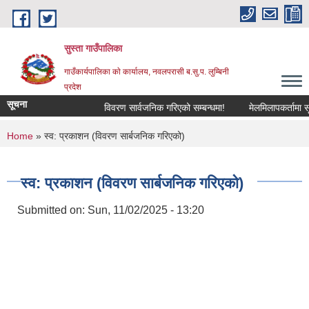
Skip to main content
सुस्ता गाउँपालिका
गाउँकार्यपालिका काे कार्यालय, नवलपरासी ब.सु.प. लुम्बिनी
प्रदेश
सूचना
विवरण सार्वजनिक गरिएको सम्बन्धमा!
मेलमिलापकर्तामा सूचीक
You are here
Home
» स्व: प्रकाशन (विवरण सार्बजनिक गरिएको)
स्व: प्रकाशन (विवरण सार्बजनिक गरिएको)
Submitted on:
Sun, 11/02/2025 - 13:20