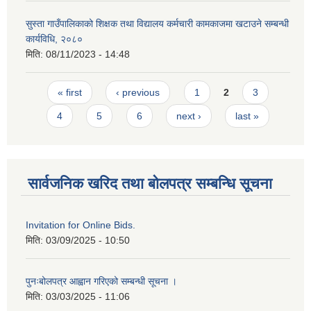
सुस्ता गाउँपालिकाको शिक्षक तथा विद्यालय कर्मचारी कामकाजमा खटाउने सम्बन्धी
कार्यविधि, २०८०
मिति:
08/11/2023 - 14:48
Pages
« first
‹ previous
1
2
3
4
5
6
next ›
last »
सार्वजनिक खरिद तथा बोलपत्र सम्बन्धि सूचना
Invitation for Online Bids.
मिति:
03/09/2025 - 10:50
पुनःबोलपत्र आह्वान गरिएको सम्बन्धी सूचना ।
मिति:
03/03/2025 - 11:06