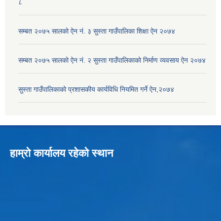
८
सम्बत २०७५ सालको ऐन नं. ३ सुस्ता गाउँपालिका शिक्षा ऐन २०७४
सम्बत २०७५ सालको ऐन नं. २ सुस्ता गाउँपालिकाको निर्माण व्यवसाय ऐन २०७४
सुस्ता गाउँपालिकाको प्रशासकीय कार्यविधि नियमित गर्ने ऐन,२०७४
हाम्रो कार्यालय रहेको स्थान