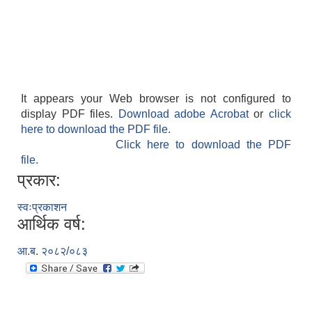
It appears your Web browser is not configured to
display PDF files.
Download adobe Acrobat
or
click
here to download the PDF file.
Click here to download the PDF
file.
प्रकार:
स्वःप्रकाशन
आर्थिक वर्ष:
आ.ब. २०८२/०८३