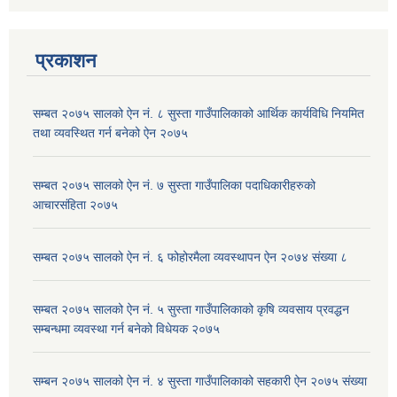
प्रकाशन
सम्बत २०७५ सालको ऐन नं. ८ सुस्ता गाउँपालिकाको आर्थिक कार्यविधि नियमित
तथा व्यवस्थित गर्न बनेको ऐन २०७५
सम्बत २०७५ सालको ऐन नं. ७ सुस्ता गाउँपालिका पदाधिकारीहरुको
आचारसंहिता २०७५
सम्बत २०७५ सालको ऐन नं. ६ फोहोरमैला व्यवस्थापन ऐन २०७४ संख्या ८
सम्बत २०७५ सालको ऐन नं. ५ सुस्ता गाउँपालिकाको कृषि व्यवसाय प्रवद्धन
सम्बन्धमा व्यवस्था गर्न बनेको विधेयक २०७५
सम्बन २०७५ सालको ऐन नं. ४ सुस्ता गाउँपालिकाको सहकारी ऐन २०७५ संख्या