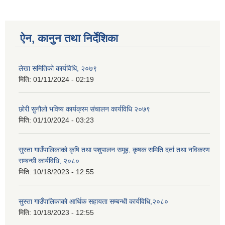
ऐन, कानुन तथा निर्देशिका
लेखा समितिको कार्यविधि, २०७९
मिति:
01/11/2024 - 02:19
छोरी सुनौलो भविष्य कार्यक्रम संचालन कार्यविधि २०७९
मिति:
01/10/2024 - 03:23
सुस्ता गाउँपालिकाको कृषि तथा पशुपालन समूह, कृषक समिति दर्ता तथा नविकरण
सम्बन्धी कार्यविधि, २०८०
मिति:
10/18/2023 - 12:55
सुस्ता गाउँपालिकाको आर्थिक सहायता सम्बन्धी कार्यविधि,२०८०
मिति:
10/18/2023 - 12:55