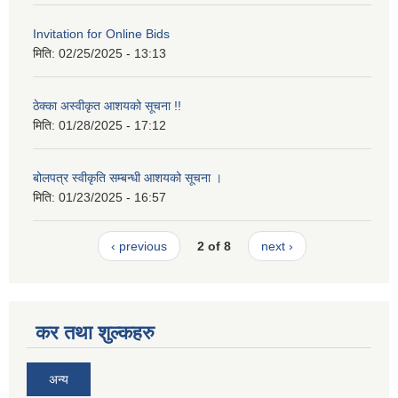
Invitation for Online Bids
मिति:
02/25/2025 - 13:13
ठेक्का अस्वीकृत आशयको सूचना !!
मिति:
01/28/2025 - 17:12
बोलपत्र स्वीकृति सम्बन्धी आशयको सूचना ।
मिति:
01/23/2025 - 16:57
‹ previous
2 of 8
next ›
कर तथा शुल्कहरु
अन्य