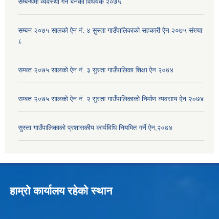
सम्बन्धमा व्यवस्था गर्न बनेको विधेयक २०७५
सम्बन २०७५ सालको ऐन नं. ४ सुस्ता गाउँपालिकाको सहकारी ऐन २०७५ संख्या
८
सम्बत २०७५ सालको ऐन नं. ३ सुस्ता गाउँपालिका शिक्षा ऐन २०७४
सम्बत २०७५ सालको ऐन नं. २ सुस्ता गाउँपालिकाको निर्माण व्यवसाय ऐन २०७४
सुस्ता गाउँपालिकाको प्रशासकीय कार्यविधि नियमित गर्ने ऐन,२०७४
हाम्रो कार्यालय रहेको स्थान