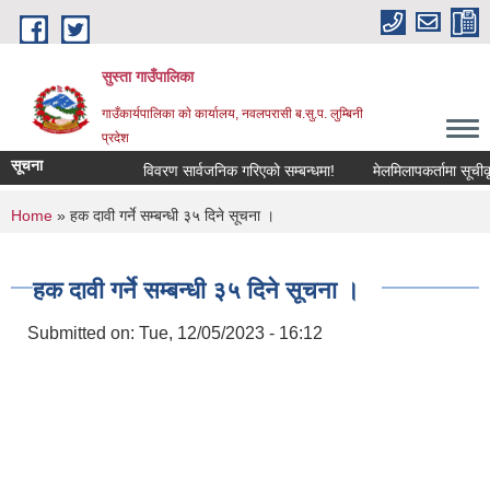
Skip to main content
सुस्ता गाउँपालिका
गाउँकार्यपालिका काे कार्यालय, नवलपरासी ब.सु.प. लुम्बिनी
प्रदेश
सूचना
विवरण सार्वजनिक गरिएको सम्बन्धमा!
मेलमिलापकर्तामा सूचीकृत ह
You are here
Home
» हक दावी गर्ने सम्बन्धी ३५ दिने सूचना ।
हक दावी गर्ने सम्बन्धी ३५ दिने सूचना ।
Submitted on:
Tue, 12/05/2023 - 16:12