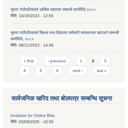
सुस्ता गाउँपालिकाको आर्थिक सहायता सम्बन्धी कार्यविधि,२०८०
मिति:
10/18/2023 - 12:55
सुस्ता गाउँपालिकाको शिक्षक तथा विद्यालय कर्मचारी कामकाजमा खटाउने सम्बन्धी
कार्यविधि, २०८०
मिति:
08/11/2023 - 14:48
Pages
« first
‹ previous
1
2
3
4
5
6
next ›
last »
सार्वजनिक खरिद तथा बोलपत्र सम्बन्धि सूचना
Invitation for Online Bids.
मिति:
03/09/2025 - 10:50