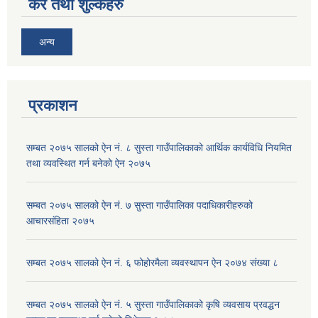
कर तथा शुल्कहरु
अन्य
प्रकाशन
सम्बत २०७५ सालको ऐन नं. ८ सुस्ता गाउँपालिकाको आर्थिक कार्यविधि नियमित
तथा व्यवस्थित गर्न बनेको ऐन २०७५
सम्बत २०७५ सालको ऐन नं. ७ सुस्ता गाउँपालिका पदाधिकारीहरुको
आचारसंहिता २०७५
सम्बत २०७५ सालको ऐन नं. ६ फोहोरमैला व्यवस्थापन ऐन २०७४ संख्या ८
सम्बत २०७५ सालको ऐन नं. ५ सुस्ता गाउँपालिकाको कृषि व्यवसाय प्रवद्धन