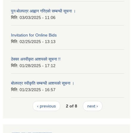
पुनःबोलपत्र आह्वान गरिएको सम्बन्धी सूचना ।
मिति:
03/03/2025 - 11:06
Invitation for Online Bids
मिति:
02/25/2025 - 13:13
ठेक्का अस्वीकृत आशयको सूचना !!
मिति:
01/28/2025 - 17:12
बोलपत्र स्वीकृति सम्बन्धी आशयको सूचना ।
मिति:
01/23/2025 - 16:57
‹ previous
2 of 8
next ›