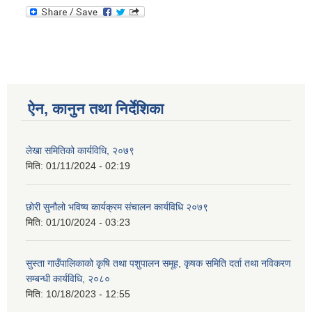
ऐन, कानुन तथा निर्देशिका
लेखा समितिको कार्यविधि, २०७९
मिति:
01/11/2024 - 02:19
छोरी सुनौलो भविष्य कार्यक्रम संचालन कार्यविधि २०७९
मिति:
01/10/2024 - 03:23
सुस्ता गाउँपालिकाको कृषि तथा पशुपालन समूह, कृषक समिति दर्ता तथा नविकरण
सम्बन्धी कार्यविधि, २०८०
मिति:
10/18/2023 - 12:55