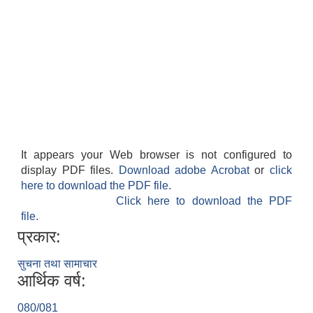
It appears your Web browser is not configured to
display PDF files.
Download adobe Acrobat
or
click
here to download the PDF file.
Click here to download the PDF
file.
प्रकार:
सुचना तथा सामाचार
आर्थिक वर्ष:
080/081