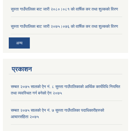
सुस्ता गाउँपालिका बाट जारी २०८०।०८१ काे वार्षिक कर तथा शुल्ककाे विरण
सुस्ता गाउँपालिका बाट जारी २०७५।०७६ काे वार्षिक कर तथा शुल्ककाे विरण
अन्य
प्रकाशन
सम्बत २०७५ सालको ऐन नं. ८ सुस्ता गाउँपालिकाको आर्थिक कार्यविधि नियमित
तथा व्यवस्थित गर्न बनेको ऐन २०७५
सम्बत २०७५ सालको ऐन नं. ७ सुस्ता गाउँपालिका पदाधिकारीहरुको
आचारसंहिता २०७५