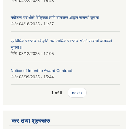
मिति:
04/22/2025 - 14:43
नदीजन्य पदार्थको विक्रिका लागि बोलपत्र आह्वान सम्बन्धी सुचना
मिति:
04/18/2025 - 11:37
प्राविधिक प्रस्ताव स्वीकृति तथा आर्थिक प्रस्ताव खोल्ने सम्बन्धी आशयको
सूचना !!
मिति:
03/12/2025 - 17:05
Notice of Intent to Award Contract.
मिति:
03/09/2025 - 15:44
1 of 8
next ›
कर तथा शुल्कहरु