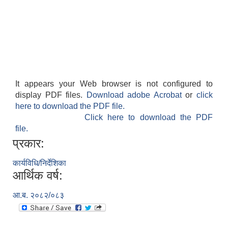
It appears your Web browser is not configured to
display PDF files.
Download adobe Acrobat
or
click
here to download the PDF file.
Click here to download the PDF
file.
प्रकार:
कार्यविधि/निर्देशिका
आर्थिक वर्ष:
आ.ब. २०८२/०८३