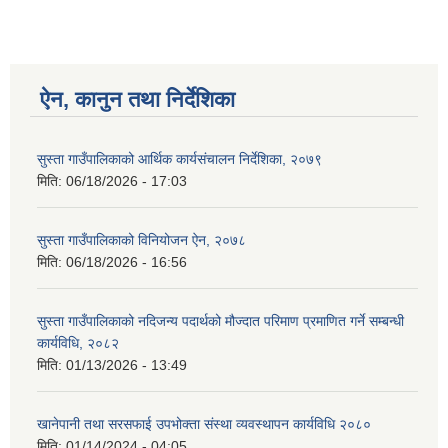
ऐन, कानुन तथा निर्देशिका
सुस्ता गाउँपालिकाको आर्थिक कार्यसंचालन निर्देशिका, २०७९
मिति:
06/18/2026 - 17:03
सुस्ता गाउँपालिकाको विनियोजन ऐन, २०७८
मिति:
06/18/2026 - 16:56
सुस्ता गाउँपालिकाको नदिजन्य पदार्थको मौज्दात परिमाण प्रमाणित गर्ने सम्बन्धी
कार्यविधि, २०८२
मिति:
01/13/2026 - 13:49
खानेपानी तथा सरसफाई उपभोक्ता संस्था व्यवस्थापन कार्यविधि २०८०
मिति:
01/14/2024 - 04:05