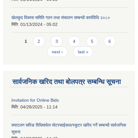
खेलकुद विकास समिति गठन तथा संचालन सम्बन्धी कार्यविधि २०८०
मिति:
01/13/2024 - 05:02
Pages
1
2
3
4
5
6
next ›
last »
सार्वजनिक खरिद तथा बोलपत्र सम्बन्धि सूचना
Invitation for Online Bids
मिति:
04/28/2025 - 11:14
क्याटलग सपिङ विधिमार्फत मोटरसाईकल/स्कुटर खरिद गर्ने सम्बन्धी सार्वजनिक
सूचना