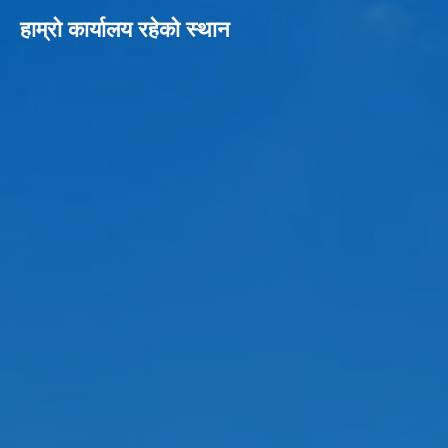
हाम्रो कार्यालय रहेको स्थान