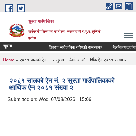
Skip to main content
सुस्ता गाउँपालिका
गाउँकार्यपालिका काे कार्यालय, नवलपरासी ब.सु.प. लुम्बिनी
प्रदेश
सूचना
विवरण सार्वजनिक गरिएको सम्बन्धमा!
मेलमिलापकर्तामा सूच
You are here
Home
» २०८१ सालको ऐन नं. २ सुस्ता गाउँपालिकाको आर्थिक ऐन २०८१ संख्या २
२०८१ सालको ऐन नं. २ सुस्ता गाउँपालिकाको
आर्थिक ऐन २०८१ संख्या २
Submitted on:
Wed, 07/08/2026 - 15:06