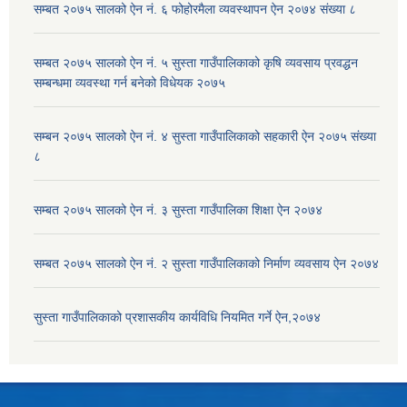
सम्बत २०७५ सालको ऐन नं. ६ फोहोरमैला व्यवस्थापन ऐन २०७४ संख्या ८
सम्बत २०७५ सालको ऐन नं. ५ सुस्ता गाउँपालिकाको कृषि व्यवसाय प्रवद्धन
सम्बन्धमा व्यवस्था गर्न बनेको विधेयक २०७५
सम्बन २०७५ सालको ऐन नं. ४ सुस्ता गाउँपालिकाको सहकारी ऐन २०७५ संख्या
८
सम्बत २०७५ सालको ऐन नं. ३ सुस्ता गाउँपालिका शिक्षा ऐन २०७४
सम्बत २०७५ सालको ऐन नं. २ सुस्ता गाउँपालिकाको निर्माण व्यवसाय ऐन २०७४
सुस्ता गाउँपालिकाको प्रशासकीय कार्यविधि नियमित गर्ने ऐन,२०७४