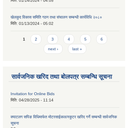
मिति:
01/14/2024 - 04:05
खेलकुद विकास समिति गठन तथा संचालन सम्बन्धी कार्यविधि २०८०
मिति:
01/13/2024 - 05:02
Pages
1
2
3
4
5
6
next ›
last »
सार्वजनिक खरिद तथा बोलपत्र सम्बन्धि सूचना
Invitation for Online Bids
मिति:
04/28/2025 - 11:14
क्याटलग सपिङ विधिमार्फत मोटरसाईकल/स्कुटर खरिद गर्ने सम्बन्धी सार्वजनिक
सूचना