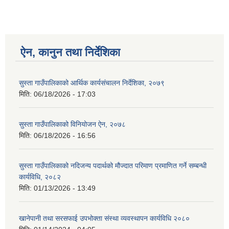
ऐन, कानुन तथा निर्देशिका
सुस्ता गाउँपालिकाको आर्थिक कार्यसंचालन निर्देशिका, २०७९
मिति:
06/18/2026 - 17:03
सुस्ता गाउँपालिकाको विनियोजन ऐन, २०७८
मिति:
06/18/2026 - 16:56
सुस्ता गाउँपालिकाको नदिजन्य पदार्थको मौज्दात परिमाण प्रमाणित गर्ने सम्बन्धी
कार्यविधि, २०८२
मिति:
01/13/2026 - 13:49
खानेपानी तथा सरसफाई उपभोक्ता संस्था व्यवस्थापन कार्यविधि २०८०