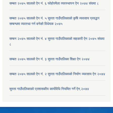
सम्बत २०७५ सालको ऐन नं. ६ फोहोरमैला व्यवस्थापन ऐन २०७४ संख्या ८
सम्बत २०७५ सालको ऐन नं. ५ सुस्ता गाउँपालिकाको कृषि व्यवसाय प्रवद्धन
सम्बन्धमा व्यवस्था गर्न बनेको विधेयक २०७५
सम्बन २०७५ सालको ऐन नं. ४ सुस्ता गाउँपालिकाको सहकारी ऐन २०७५ संख्या
८
सम्बत २०७५ सालको ऐन नं. ३ सुस्ता गाउँपालिका शिक्षा ऐन २०७४
सम्बत २०७५ सालको ऐन नं. २ सुस्ता गाउँपालिकाको निर्माण व्यवसाय ऐन २०७४
सुस्ता गाउँपालिकाको प्रशासकीय कार्यविधि नियमित गर्ने ऐन,२०७४