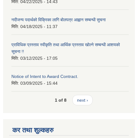
मिति:
04/22/2025 - 14:43
नदीजन्य पदार्थको विक्रिका लागि बोलपत्र आह्वान सम्बन्धी सुचना
मिति:
04/18/2025 - 11:37
प्राविधिक प्रस्ताव स्वीकृति तथा आर्थिक प्रस्ताव खोल्ने सम्बन्धी आशयको
सूचना !!
मिति:
03/12/2025 - 17:05
Notice of Intent to Award Contract.
मिति:
03/09/2025 - 15:44
1 of 8
next ›
कर तथा शुल्कहरु