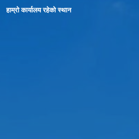
हाम्रो कार्यालय रहेको स्थान