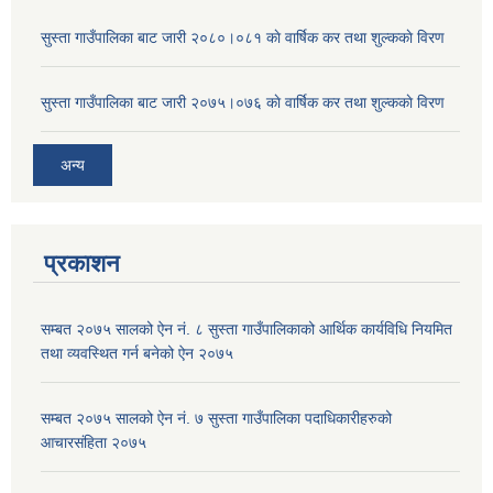
सुस्ता गाउँपालिका बाट जारी २०८०।०८१ काे वार्षिक कर तथा शुल्ककाे विरण
सुस्ता गाउँपालिका बाट जारी २०७५।०७६ काे वार्षिक कर तथा शुल्ककाे विरण
अन्य
प्रकाशन
सम्बत २०७५ सालको ऐन नं. ८ सुस्ता गाउँपालिकाको आर्थिक कार्यविधि नियमित
तथा व्यवस्थित गर्न बनेको ऐन २०७५
सम्बत २०७५ सालको ऐन नं. ७ सुस्ता गाउँपालिका पदाधिकारीहरुको
आचारसंहिता २०७५