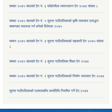
सम्बत २०७५ सालको ऐन नं. ६ फोहोरमैला व्यवस्थापन ऐन २०७४ संख्या ८
सम्बत २०७५ सालको ऐन नं. ५ सुस्ता गाउँपालिकाको कृषि व्यवसाय प्रवद्धन
सम्बन्धमा व्यवस्था गर्न बनेको विधेयक २०७५
सम्बन २०७५ सालको ऐन नं. ४ सुस्ता गाउँपालिकाको सहकारी ऐन २०७५ संख्या
८
सम्बत २०७५ सालको ऐन नं. ३ सुस्ता गाउँपालिका शिक्षा ऐन २०७४
सम्बत २०७५ सालको ऐन नं. २ सुस्ता गाउँपालिकाको निर्माण व्यवसाय ऐन २०७४
सुस्ता गाउँपालिकाको प्रशासकीय कार्यविधि नियमित गर्ने ऐन,२०७४