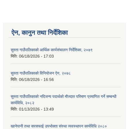
ऐन, कानुन तथा निर्देशिका
सुस्ता गाउँपालिकाको आर्थिक कार्यसंचालन निर्देशिका, २०७९
मिति:
06/18/2026 - 17:03
सुस्ता गाउँपालिकाको विनियोजन ऐन, २०७८
मिति:
06/18/2026 - 16:56
सुस्ता गाउँपालिकाको नदिजन्य पदार्थको मौज्दात परिमाण प्रमाणित गर्ने सम्बन्धी
कार्यविधि, २०८२
मिति:
01/13/2026 - 13:49
खानेपानी तथा सरसफाई उपभोक्ता संस्था व्यवस्थापन कार्यविधि २०८०