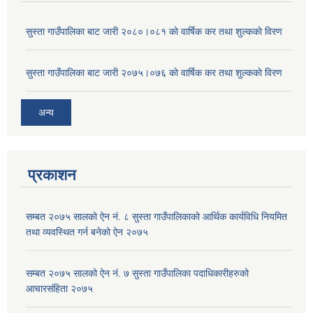
सुस्ता गाउँपालिका बाट जारी २०८०।०८१ काे वार्षिक कर तथा शुल्ककाे विरण
सुस्ता गाउँपालिका बाट जारी २०७५।०७६ काे वार्षिक कर तथा शुल्ककाे विरण
अन्य
प्रकाशन
सम्बत २०७५ सालको ऐन नं. ८ सुस्ता गाउँपालिकाको आर्थिक कार्यविधि नियमित
तथा व्यवस्थित गर्न बनेको ऐन २०७५
सम्बत २०७५ सालको ऐन नं. ७ सुस्ता गाउँपालिका पदाधिकारीहरुको
आचारसंहिता २०७५