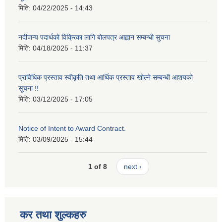
मिति:
04/22/2025 - 14:43
नदीजन्य पदार्थको विक्रिका लागि बोलपत्र आह्वान सम्बन्धी सुचना
मिति:
04/18/2025 - 11:37
प्राविधिक प्रस्ताव स्वीकृति तथा आर्थिक प्रस्ताव खोल्ने सम्बन्धी आशयको
सूचना !!
मिति:
03/12/2025 - 17:05
Notice of Intent to Award Contract.
मिति:
03/09/2025 - 15:44
1 of 8
next ›
कर तथा शुल्कहरु