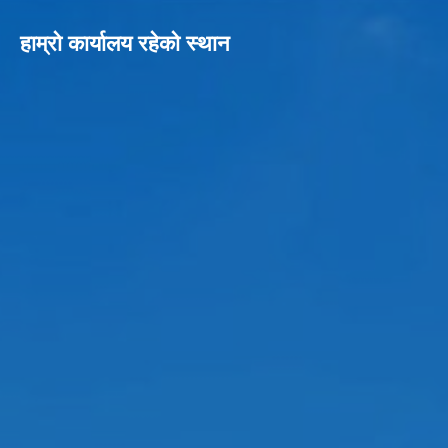
हाम्रो कार्यालय रहेको स्थान