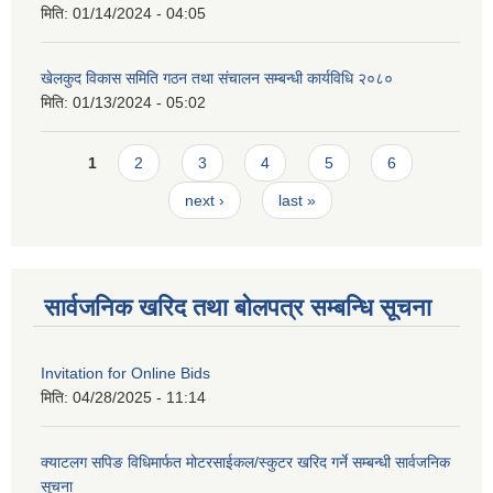
मिति:
01/14/2024 - 04:05
खेलकुद विकास समिति गठन तथा संचालन सम्बन्धी कार्यविधि २०८०
मिति:
01/13/2024 - 05:02
Pages
1
2
3
4
5
6
next ›
last »
सार्वजनिक खरिद तथा बोलपत्र सम्बन्धि सूचना
Invitation for Online Bids
मिति:
04/28/2025 - 11:14
क्याटलग सपिङ विधिमार्फत मोटरसाईकल/स्कुटर खरिद गर्ने सम्बन्धी सार्वजनिक
सूचना