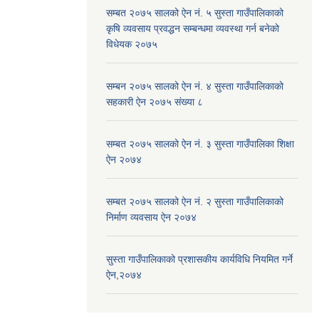
सम्बत २०७५ सालको ऐन नं. ५ सुस्ता गाउँपालिकाको
कृषि व्यवसाय प्रवद्धन सम्बन्धमा व्यवस्था गर्न बनेको
विधेयक २०७५
सम्बन २०७५ सालको ऐन नं. ४ सुस्ता गाउँपालिकाको
सहकारी ऐन २०७५ संख्या ८
सम्बत २०७५ सालको ऐन नं. ३ सुस्ता गाउँपालिका शिक्षा
ऐन २०७४
सम्बत २०७५ सालको ऐन नं. २ सुस्ता गाउँपालिकाको
निर्माण व्यवसाय ऐन २०७४
सुस्ता गाउँपालिकाको प्रशासकीय कार्यविधि नियमित गर्ने
ऐन,२०७४