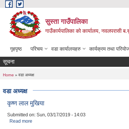
Skip to main content
सुस्ता गाउँपालिका
गाउँकार्यपालिका काे कार्यालय, नवलपरासी ब.सु.
गृहपृष्ठ
परिचय
वडा कार्यालयहरु
कार्यक्रम तथा परियो
सूचना
You are here
Home
» वडा अध्यक्ष
वडा अध्यक्ष
कृष्ण लाल मुखिया
Submitted on:
Sun, 03/17/2019 - 14:03
Read more
about कृष्ण लाल मुखिया