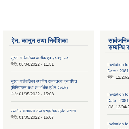
ऐन, कानुन तथा निर्देशिका
सार्वजन
सम्बन्धि 
सुस्ता गाउँपालिका आर्थिक ऐन २०७९।८०
मिति:
08/04/2022 - 11:51
Invitation f
Date : 2081
मिति:
12/20/
सुस्ता गाउँपालिका स्थानिय राजपत्रमा प्रकाशित
(विनियाेजन तथा अार्थिक एेन २०७७)
मिति:
01/05/2022 - 15:08
Invitation f
Date : 2081
मिति:
12/04/
स्थानीय वातावरण तथा प्राकृतिक स्रोत संरक्षण
मिति:
01/05/2022 - 15:07
Invitation f