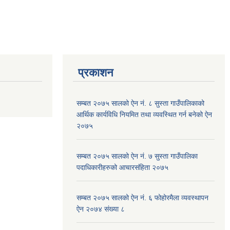
प्रकाशन
सम्बत २०७५ सालको ऐन नं. ८ सुस्ता गाउँपालिकाको
आर्थिक कार्यविधि नियमित तथा व्यवस्थित गर्न बनेको ऐन
२०७५
सम्बत २०७५ सालको ऐन नं. ७ सुस्ता गाउँपालिका
पदाधिकारीहरुको आचारसंहिता २०७५
सम्बत २०७५ सालको ऐन नं. ६ फोहोरमैला व्यवस्थापन
ऐन २०७४ संख्या ८