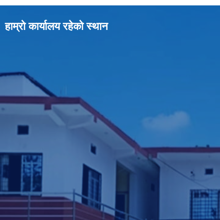
हाम्रो कार्यालय रहेको स्थान