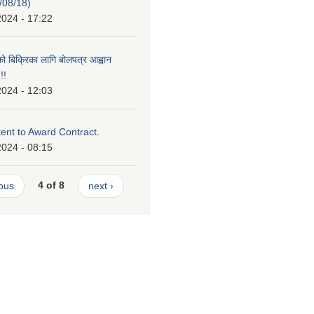
/08/18)
2024 - 17:22
को बिक्रिका लागि बोलपत्र आह्वान
!!
2024 - 12:03
tent to Award Contract.
2024 - 08:15
ious
4 of 8
next ›