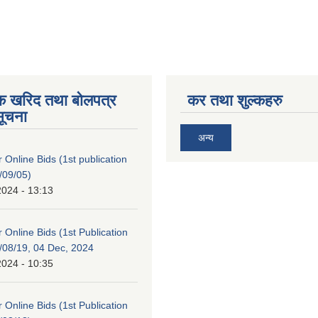
िक खरिद तथा बोलपत्र
कर तथा शुल्कहरु
सूचना
अन्य
or Online Bids (1st publication
/09/05)
2024 - 13:13
or Online Bids (1st Publication
/08/19, 04 Dec, 2024
2024 - 10:35
or Online Bids (1st Publication