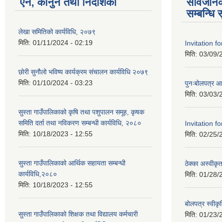
ऐन, कानुन तथा निर्देशिका
सार्वजन
सम्बन्धि 
लेखा समितिको कार्यविधि, २०७९
मिति:
01/11/2024 - 02:19
Invitation f
मिति:
03/09/
छोरी सुनौलो भविष्य कार्यक्रम संचालन कार्यविधि २०७९
मिति:
01/10/2024 - 03:23
पुनःबोलपत्र आह
मिति:
03/03/
सुस्ता गाउँपालिकाको कृषि तथा पशुपालन समूह, कृषक
समिति दर्ता तथा नविकरण सम्बन्धी कार्यविधि, २०८०
Invitation f
मिति:
10/18/2023 - 12:55
मिति:
02/25/
सुस्ता गाउँपालिकाको आर्थिक सहायता सम्बन्धी
ठेक्का अस्वीक
कार्यविधि,२०८०
मिति:
01/28/
मिति:
10/18/2023 - 12:55
बोलपत्र स्वीक
सुस्ता गाउँपालिकाको शिक्षक तथा विद्यालय कर्मचारी
मिति:
01/23/