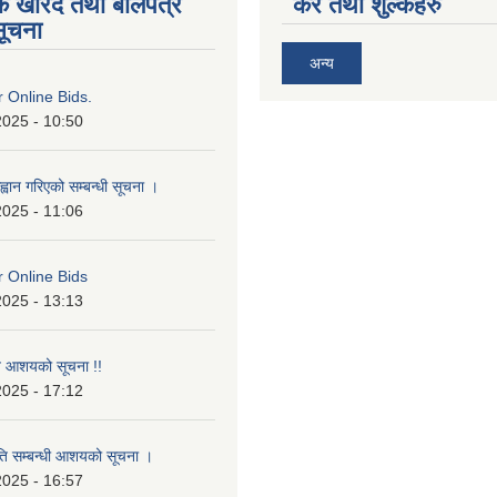
िक खरिद तथा बोलपत्र
कर तथा शुल्कहरु
सूचना
अन्य
or Online Bids.
2025 - 10:50
्वान गरिएको सम्बन्धी सूचना ।
2025 - 11:06
or Online Bids
2025 - 13:13
ृत आशयको सूचना !!
2025 - 17:12
ृति सम्बन्धी आशयको सूचना ।
2025 - 16:57