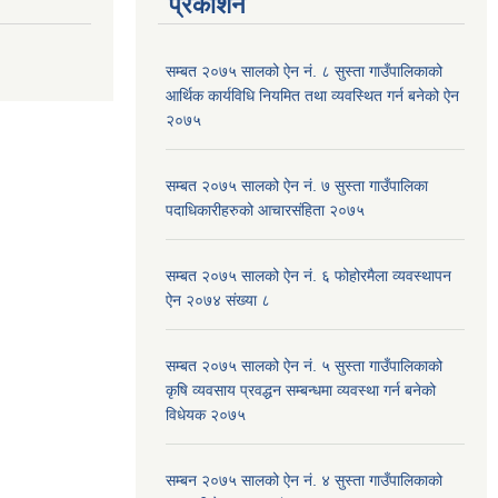
प्रकाशन
सम्बत २०७५ सालको ऐन नं. ८ सुस्ता गाउँपालिकाको
आर्थिक कार्यविधि नियमित तथा व्यवस्थित गर्न बनेको ऐन
२०७५
सम्बत २०७५ सालको ऐन नं. ७ सुस्ता गाउँपालिका
पदाधिकारीहरुको आचारसंहिता २०७५
सम्बत २०७५ सालको ऐन नं. ६ फोहोरमैला व्यवस्थापन
ऐन २०७४ संख्या ८
सम्बत २०७५ सालको ऐन नं. ५ सुस्ता गाउँपालिकाको
कृषि व्यवसाय प्रवद्धन सम्बन्धमा व्यवस्था गर्न बनेको
विधेयक २०७५
सम्बन २०७५ सालको ऐन नं. ४ सुस्ता गाउँपालिकाको