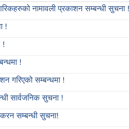
रिकहरुको नामावली प्रकाशन सम्बन्धी सुचना 
ा !
 !
बन्धमा !
ाशन गरिएको सम्बन्धमा !
्धी सार्वजनिक सुचना !
िकरन सम्बन्धी सुचना!