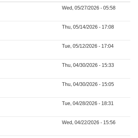
!
Wed, 05/27/2026 - 05:58
Thu, 05/14/2026 - 17:08
Tue, 05/12/2026 - 17:04
Thu, 04/30/2026 - 15:33
Thu, 04/30/2026 - 15:05
Tue, 04/28/2026 - 18:31
Wed, 04/22/2026 - 15:56