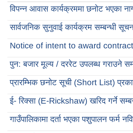
विपन्न आवास कार्यक्रममा छनोट भएका नाग
सार्वजनिक सुनुवाई कार्यक्रम सम्बन्धी सूचन
Notice of intent to award contract
पुन: बजार मूल्य / दररेट उपलब्ध गराउने सम्
प्रारम्भिक छनोट सूची (Short List) प्रक
ई- रिक्सा (E-Rickshaw) खरिद गर्ने सम्बन
गाउँपालिकामा दर्ता भएका पशुपालन फर्म नव