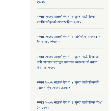
२०७५
सम्बत २०७५ सालको ऐन नं. ७ सुस्ता गाउँपालिका
पदाधिकारीहरुको आचारसंहिता २०७५
सम्बत २०७५ सालको ऐन नं. ६ फोहोरमैला व्यवस्थापन
ऐन २०७४ संख्या ८
सम्बत २०७५ सालको ऐन नं. ५ सुस्ता गाउँपालिकाको
कृषि व्यवसाय प्रवद्धन सम्बन्धमा व्यवस्था गर्न बनेको
विधेयक २०७५
सम्बन २०७५ सालको ऐन नं. ४ सुस्ता गाउँपालिकाको
सहकारी ऐन २०७५ संख्या ८
सम्बत २०७५ सालको ऐन नं. ३ सुस्ता गाउँपालिका शिक्षा
ऐन २०७४