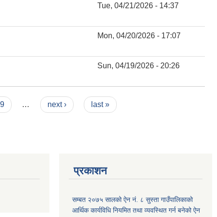
Tue, 04/21/2026 - 14:37
Mon, 04/20/2026 - 17:07
Sun, 04/19/2026 - 20:26
9
…
next ›
last »
प्रकाशन
सम्बत २०७५ सालको ऐन नं. ८ सुस्ता गाउँपालिकाको
आर्थिक कार्यविधि नियमित तथा व्यवस्थित गर्न बनेको ऐन