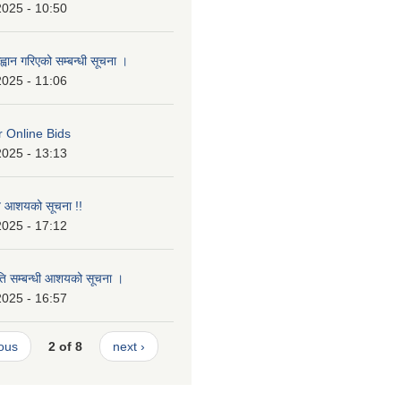
2025 - 10:50
्वान गरिएको सम्बन्धी सूचना ।
2025 - 11:06
or Online Bids
2025 - 13:13
ृत आशयको सूचना !!
2025 - 17:12
ृति सम्बन्धी आशयको सूचना ।
2025 - 16:57
ious
2 of 8
next ›