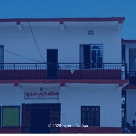
© 2026 सुस्ता गाउँपालिका