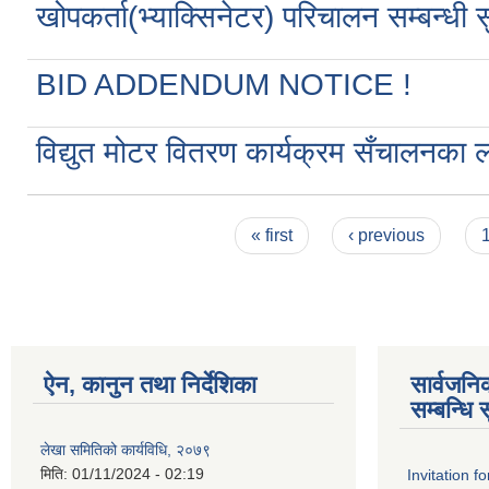
खोपकर्ता(भ्याक्सिनेटर) परिचालन सम्बन्धी 
BID ADDENDUM NOTICE !
विद्युत मोटर वितरण कार्यक्रम सँचालनका लाग
Pages
« first
‹ previous
ऐन, कानुन तथा निर्देशिका
सार्वजन
सम्बन्धि 
लेखा समितिको कार्यविधि, २०७९
मिति:
01/11/2024 - 02:19
Invitation f