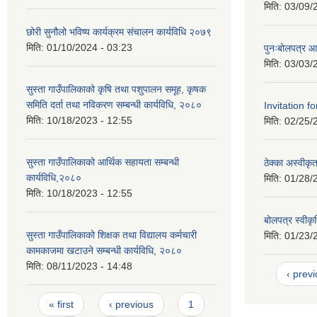
मिति:
03/09/
छोरी सुनौलो भविष्य कार्यक्रम संचालन कार्यविधि २०७९
मिति:
01/10/2024 - 03:23
पुनःबोलपत्र आह
मिति:
03/03/
सुस्ता गाउँपालिकाको कृषि तथा पशुपालन समूह, कृषक
समिति दर्ता तथा नविकरण सम्बन्धी कार्यविधि, २०८०
Invitation f
मिति:
10/18/2023 - 12:55
मिति:
02/25/
सुस्ता गाउँपालिकाको आर्थिक सहायता सम्बन्धी
ठेक्का अस्वीक
कार्यविधि,२०८०
मिति:
01/28/
मिति:
10/18/2023 - 12:55
बोलपत्र स्वीक
सुस्ता गाउँपालिकाको शिक्षक तथा विद्यालय कर्मचारी
मिति:
01/23/
कामकाजमा खटाउने सम्बन्धी कार्यविधि, २०८०
मिति:
08/11/2023 - 14:48
‹ prev
Pages
« first
‹ previous
1