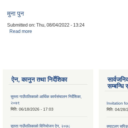
मुना पुन
Submitted on:
Thu, 08/04/2022 - 13:24
Read more
about मुना पुन
ऐन, कानुन तथा निर्देशिका
सार्वजन
सम्बन्धि 
सुस्ता गाउँपालिकाको आर्थिक कार्यसंचालन निर्देशिका,
२०७९
Invitation f
मिति:
06/18/2026 - 17:03
मिति:
04/28/
सुस्ता गाउँपालिकाको विनियोजन ऐन, २०७८
क्याटलग सपिङ