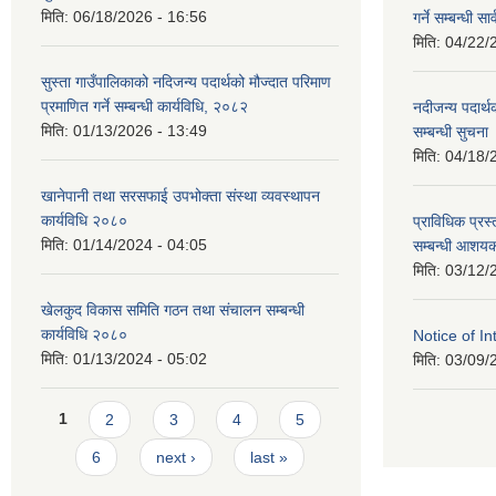
मिति:
06/18/2026 - 16:56
गर्ने सम्बन्धी 
मिति:
04/22/
सुस्ता गाउँपालिकाको नदिजन्य पदार्थको मौज्दात परिमाण
प्रमाणित गर्ने सम्बन्धी कार्यविधि, २०८२
नदीजन्य पदार्थ
मिति:
01/13/2026 - 13:49
सम्बन्धी सुचना
मिति:
04/18/
खानेपानी तथा सरसफाई उपभोक्ता संस्था व्यवस्थापन
कार्यविधि २०८०
प्राविधिक प्रस्
मिति:
01/14/2024 - 04:05
सम्बन्धी आशयक
मिति:
03/12/
खेलकुद विकास समिति गठन तथा संचालन सम्बन्धी
कार्यविधि २०८०
Notice of In
मिति:
01/13/2024 - 05:02
मिति:
03/09/
Pages
1
2
3
4
5
6
next ›
last »