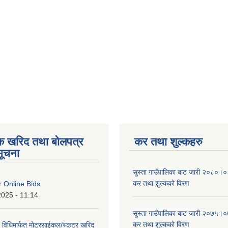
िक खरिद तथा बोलपत्र
कर तथा शुल्कहरु
सूचना
सुस्ता गाउँपालिका बाट जारी २०८०।०८
कर तथा शुल्ककाे विरण
or Online Bids
2025 - 11:14
सुस्ता गाउँपालिका बाट जारी २०७५।०७
कर तथा शुल्ककाे विरण
 विधिमार्फत मोटरसाईकल/स्कुटर खरिद