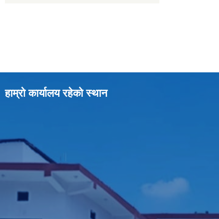
हाम्रो कार्यालय रहेको स्थान