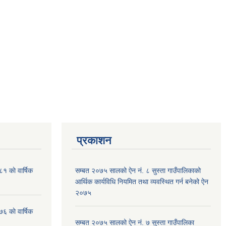
प्रकाशन
१ काे वार्षिक
सम्बत २०७५ सालको ऐन नं. ८ सुस्ता गाउँपालिकाको
आर्थिक कार्यविधि नियमित तथा व्यवस्थित गर्न बनेको ऐन
२०७५
६ काे वार्षिक
सम्बत २०७५ सालको ऐन नं. ७ सुस्ता गाउँपालिका