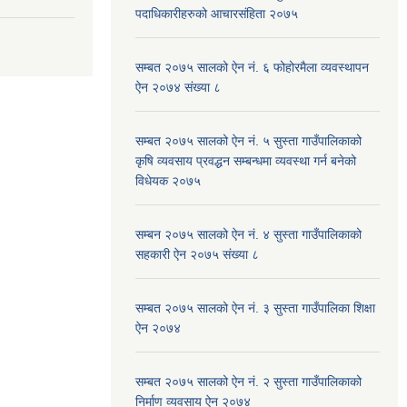
पदाधिकारीहरुको आचारसंहिता २०७५
सम्बत २०७५ सालको ऐन नं. ६ फोहोरमैला व्यवस्थापन
ऐन २०७४ संख्या ८
सम्बत २०७५ सालको ऐन नं. ५ सुस्ता गाउँपालिकाको
कृषि व्यवसाय प्रवद्धन सम्बन्धमा व्यवस्था गर्न बनेको
विधेयक २०७५
सम्बन २०७५ सालको ऐन नं. ४ सुस्ता गाउँपालिकाको
सहकारी ऐन २०७५ संख्या ८
सम्बत २०७५ सालको ऐन नं. ३ सुस्ता गाउँपालिका शिक्षा
ऐन २०७४
सम्बत २०७५ सालको ऐन नं. २ सुस्ता गाउँपालिकाको
निर्माण व्यवसाय ऐन २०७४