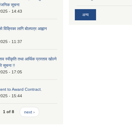
सार्वजनिक सूचना
2025 - 14:43
अन्य
को विक्रिका लागि बोलपत्र आह्वान
2025 - 11:37
ताव स्वीकृति तथा आर्थिक प्रस्ताव खोल्ने
ो सूचना !!
2025 - 17:05
tent to Award Contract.
2025 - 15:44
1 of 8
next ›