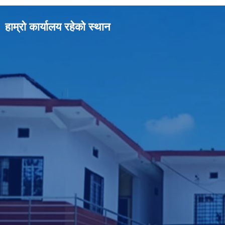
हाम्रो कार्यालय रहेको स्थान