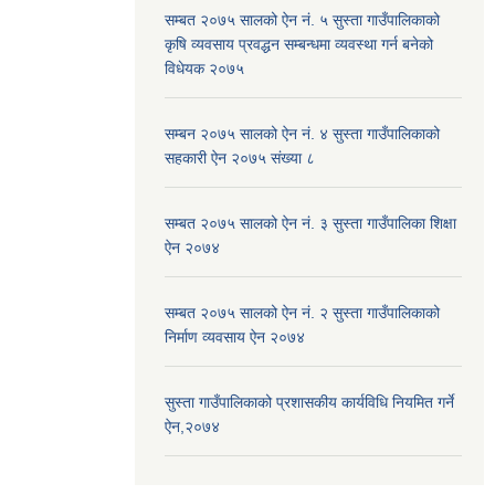
सम्बत २०७५ सालको ऐन नं. ५ सुस्ता गाउँपालिकाको
कृषि व्यवसाय प्रवद्धन सम्बन्धमा व्यवस्था गर्न बनेको
विधेयक २०७५
सम्बन २०७५ सालको ऐन नं. ४ सुस्ता गाउँपालिकाको
सहकारी ऐन २०७५ संख्या ८
सम्बत २०७५ सालको ऐन नं. ३ सुस्ता गाउँपालिका शिक्षा
ऐन २०७४
सम्बत २०७५ सालको ऐन नं. २ सुस्ता गाउँपालिकाको
निर्माण व्यवसाय ऐन २०७४
सुस्ता गाउँपालिकाको प्रशासकीय कार्यविधि नियमित गर्ने
ऐन,२०७४