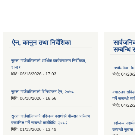
ऐन, कानुन तथा निर्देशिका
सार्वजन
सम्बन्धि 
सुस्ता गाउँपालिकाको आर्थिक कार्यसंचालन निर्देशिका,
२०७९
Invitation f
मिति:
06/18/2026 - 17:03
मिति:
04/28/
सुस्ता गाउँपालिकाको विनियोजन ऐन, २०७८
क्याटलग सपिङ
मिति:
06/18/2026 - 16:56
गर्ने सम्बन्धी 
मिति:
04/22/
सुस्ता गाउँपालिकाको नदिजन्य पदार्थको मौज्दात परिमाण
प्रमाणित गर्ने सम्बन्धी कार्यविधि, २०८२
नदीजन्य पदार्थ
मिति:
01/13/2026 - 13:49
सम्बन्धी सुचना