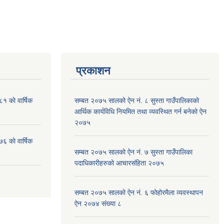
प्रकाशन
१ काे वार्षिक
सम्बत २०७५ सालको ऐन नं. ८ सुस्ता गाउँपालिकाको
आर्थिक कार्यविधि नियमित तथा व्यवस्थित गर्न बनेको ऐन
२०७५
६ काे वार्षिक
सम्बत २०७५ सालको ऐन नं. ७ सुस्ता गाउँपालिका
पदाधिकारीहरुको आचारसंहिता २०७५
सम्बत २०७५ सालको ऐन नं. ६ फोहोरमैला व्यवस्थापन
ऐन २०७४ संख्या ८