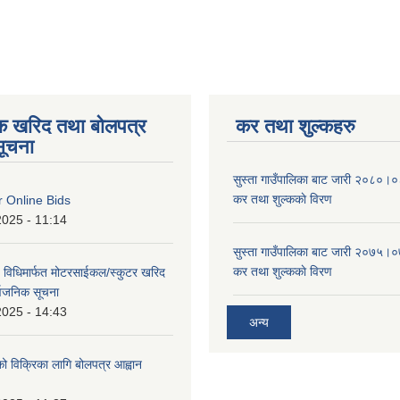
िक खरिद तथा बोलपत्र
कर तथा शुल्कहरु
सूचना
सुस्ता गाउँपालिका बाट जारी २०८०।०८
कर तथा शुल्ककाे विरण
or Online Bids
2025 - 11:14
सुस्ता गाउँपालिका बाट जारी २०७५।०७
कर तथा शुल्ककाे विरण
 विधिमार्फत मोटरसाईकल/स्कुटर खरिद
सार्वजनिक सूचना
2025 - 14:43
अन्य
को विक्रिका लागि बोलपत्र आह्वान