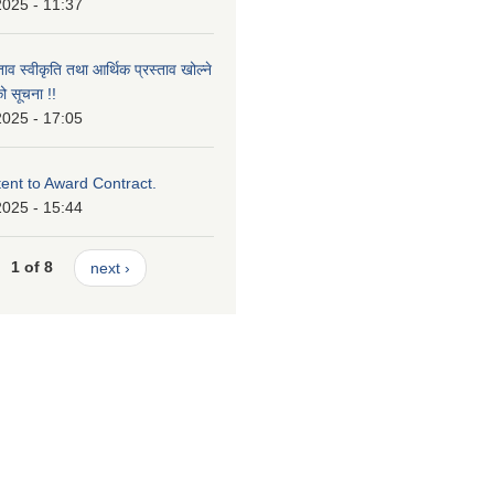
2025 - 11:37
ताव स्वीकृति तथा आर्थिक प्रस्ताव खोल्ने
ो सूचना !!
2025 - 17:05
tent to Award Contract.
2025 - 15:44
1 of 8
next ›