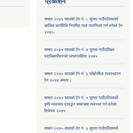
प्रकाशन
सम्बत २०७५ सालको ऐन नं. ८ सुस्ता गाउँपालिकाको
आर्थिक कार्यविधि नियमित तथा व्यवस्थित गर्न बनेको ऐन
२०७५
सम्बत २०७५ सालको ऐन नं. ७ सुस्ता गाउँपालिका
पदाधिकारीहरुको आचारसंहिता २०७५
सम्बत २०७५ सालको ऐन नं. ६ फोहोरमैला व्यवस्थापन
ऐन २०७४ संख्या ८
सम्बत २०७५ सालको ऐन नं. ५ सुस्ता गाउँपालिकाको
कृषि व्यवसाय प्रवद्धन सम्बन्धमा व्यवस्था गर्न बनेको
विधेयक २०७५
सम्बन २०७५ सालको ऐन नं. ४ सुस्ता गाउँपालिकाको