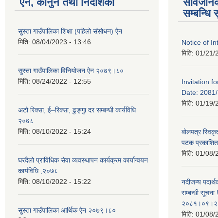
ऐन, कानुन तथा निर्देशिका
सार्वजन
सम्बन्धि 
सुस्ता गाउँपालिका शिक्षा (पहिलो संसोधन) ऐन
मिति:
08/04/2023 - 13:46
Notice of In
मिति:
01/21/
सुस्ता गाउँपालिका विनियोजन ऐन २०७९।८०
मिति:
08/24/2022 - 12:55
Invitation f
Date: 2081/
मिति:
01/19/
अटो रिक्सा, ई–रिक्सा, ढुङ्गुा दर सम्बन्धी कार्यविधि
२०७८
मिति:
08/10/2022 - 15:24
बोलपत्र स्विकृ
पटक प्रकाशि
मिति:
01/08/
घरदैलो प्राविधिक सेवा व्यवस्थापन कार्यक्रम कार्यान्वयन
कार्यविधि ,२०७८
मिति:
08/10/2022 - 15:22
नदीजन्य पदार्थ
सम्बन्धी सूचना
२०८१।०९।२
सुस्ता गाउँपालिका आर्थिक ऐन २०७९।८०
मिति:
01/08/