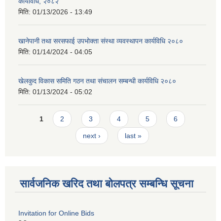
कार्यविधि, २०८२
मिति:
01/13/2026 - 13:49
खानेपानी तथा सरसफाई उपभोक्ता संस्था व्यवस्थापन कार्यविधि २०८०
मिति:
01/14/2024 - 04:05
खेलकुद विकास समिति गठन तथा संचालन सम्बन्धी कार्यविधि २०८०
मिति:
01/13/2024 - 05:02
Pages
1
2
3
4
5
6
next ›
last »
सार्वजनिक खरिद तथा बोलपत्र सम्बन्धि सूचना
Invitation for Online Bids