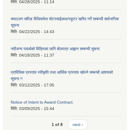
मिति:
04/28/2025 - 11:14
क्याटलग सपिङ विधिमार्फत मोटरसाईकल/स्कुटर खरिद गर्ने सम्बन्धी सार्वजनिक
सूचना
मिति:
04/22/2025 - 14:43
नदीजन्य पदार्थको विक्रिका लागि बोलपत्र आह्वान सम्बन्धी सुचना
मिति:
04/18/2025 - 11:37
प्राविधिक प्रस्ताव स्वीकृति तथा आर्थिक प्रस्ताव खोल्ने सम्बन्धी आशयको
सूचना !!
मिति:
03/12/2025 - 17:05
Notice of Intent to Award Contract.
मिति:
03/09/2025 - 15:44
1 of 8
next ›