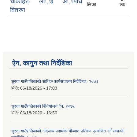
चाैकीहरू लार्इ अाैषधि
लिका
ल्क
वितरण
ऐन, कानुन तथा निर्देशिका
सुस्ता गाउँपालिकाको आर्थिक कार्यसंचालन निर्देशिका, २०७९
मिति:
06/18/2026 - 17:03
सुस्ता गाउँपालिकाको विनियोजन ऐन, २०७८
मिति:
06/18/2026 - 16:56
सुस्ता गाउँपालिकाको नदिजन्य पदार्थको मौज्दात परिमाण प्रमाणित गर्ने सम्बन्धी