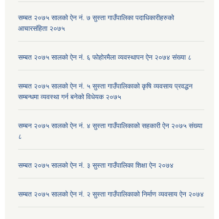
सम्बत २०७५ सालको ऐन नं. ७ सुस्ता गाउँपालिका पदाधिकारीहरुको
आचारसंहिता २०७५
सम्बत २०७५ सालको ऐन नं. ६ फोहोरमैला व्यवस्थापन ऐन २०७४ संख्या ८
सम्बत २०७५ सालको ऐन नं. ५ सुस्ता गाउँपालिकाको कृषि व्यवसाय प्रवद्धन
सम्बन्धमा व्यवस्था गर्न बनेको विधेयक २०७५
सम्बन २०७५ सालको ऐन नं. ४ सुस्ता गाउँपालिकाको सहकारी ऐन २०७५ संख्या
८
सम्बत २०७५ सालको ऐन नं. ३ सुस्ता गाउँपालिका शिक्षा ऐन २०७४
सम्बत २०७५ सालको ऐन नं. २ सुस्ता गाउँपालिकाको निर्माण व्यवसाय ऐन २०७४