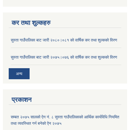
कर तथा शुल्कहरु
सुस्ता गाउँपालिका बाट जारी २०८०।०८१ काे वार्षिक कर तथा शुल्ककाे विरण
सुस्ता गाउँपालिका बाट जारी २०७५।०७६ काे वार्षिक कर तथा शुल्ककाे विरण
अन्य
प्रकाशन
सम्बत २०७५ सालको ऐन नं. ८ सुस्ता गाउँपालिकाको आर्थिक कार्यविधि नियमित
तथा व्यवस्थित गर्न बनेको ऐन २०७५