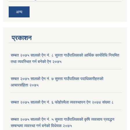
अन्य
प्रकाशन
सम्बत २०७५ सालको ऐन नं. ८ सुस्ता गाउँपालिकाको आर्थिक कार्यविधि नियमित
तथा व्यवस्थित गर्न बनेको ऐन २०७५
सम्बत २०७५ सालको ऐन नं. ७ सुस्ता गाउँपालिका पदाधिकारीहरुको
आचारसंहिता २०७५
सम्बत २०७५ सालको ऐन नं. ६ फोहोरमैला व्यवस्थापन ऐन २०७४ संख्या ८
सम्बत २०७५ सालको ऐन नं. ५ सुस्ता गाउँपालिकाको कृषि व्यवसाय प्रवद्धन
सम्बन्धमा व्यवस्था गर्न बनेको विधेयक २०७५