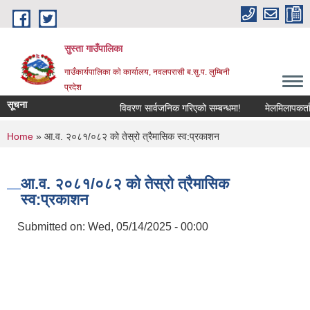
Skip to main content
सुस्ता गाउँपालिका
गाउँकार्यपालिका काे कार्यालय, नवलपरासी ब.सु.प. लुम्बिनी
प्रदेश
सूचना
विवरण सार्वजनिक गरिएको सम्बन्धमा!
मेलमिलापकर्तामा
You are here
Home
» आ.व. २०८१/०८२ को तेस्रो त्रैमासिक स्व:प्रकाशन
आ.व. २०८१/०८२ को तेस्रो त्रैमासिक
स्व:प्रकाशन
Submitted on:
Wed, 05/14/2025 - 00:00