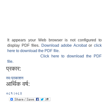
It appears your Web browser is not configured to
display PDF files.
Download adobe Acrobat
or
click
here to download the PDF file.
Click here to download the PDF
file.
प्रकार:
स्वःप्रकाशन
आर्थिक वर्ष:
०८१।०८२