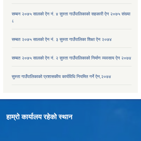
सम्बन २०७५ सालको ऐन नं. ४ सुस्ता गाउँपालिकाको सहकारी ऐन २०७५ संख्या
८
सम्बत २०७५ सालको ऐन नं. ३ सुस्ता गाउँपालिका शिक्षा ऐन २०७४
सम्बत २०७५ सालको ऐन नं. २ सुस्ता गाउँपालिकाको निर्माण व्यवसाय ऐन २०७४
सुस्ता गाउँपालिकाको प्रशासकीय कार्यविधि नियमित गर्ने ऐन,२०७४
हाम्रो कार्यालय रहेको स्थान