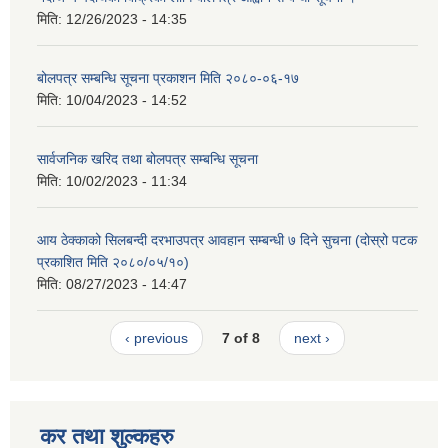
मिति:
12/26/2023 - 14:35
बोलपत्र सम्बन्धि सूचना प्रकाशन मिति २०८०-०६-१७
मिति:
10/04/2023 - 14:52
सार्वजनिक खरिद तथा बोलपत्र सम्बन्धि सूचना
मिति:
10/02/2023 - 11:34
आय ठेक्काको सिलबन्दी दरभाउपत्र आवहान सम्बन्धी ७ दिने सुचना (दोस्रो पटक
प्रकाशित मिति २०८०/०५/१०)
मिति:
08/27/2023 - 14:47
‹ previous
7 of 8
next ›
कर तथा शुल्कहरु