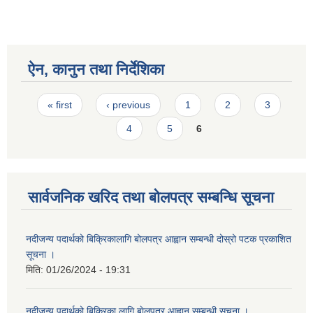
ऐन, कानुन तथा निर्देशिका
Pages
« first
‹ previous
1
2
3
4
5
6
सार्वजनिक खरिद तथा बोलपत्र सम्बन्धि सूचना
नदीजन्य पदार्थको बिक्रिकालागि बोलपत्र आह्वान सम्बन्धी दोस्रो पटक प्रकाशित
सूचना ।
मिति:
01/26/2024 - 19:31
नदीजन्य पदार्थको बिक्रिका लागि बाेलपत्र आह्वान सम्बन्धी सूचना ।