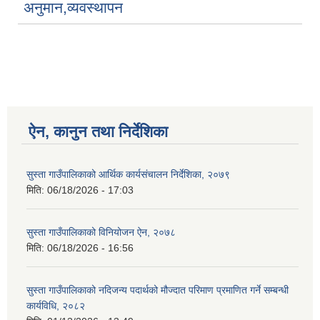
अनुमान,व्यवस्थापन
ऐन, कानुन तथा निर्देशिका
सुस्ता गाउँपालिकाको आर्थिक कार्यसंचालन निर्देशिका, २०७९
मिति:
06/18/2026 - 17:03
सुस्ता गाउँपालिकाको विनियोजन ऐन, २०७८
मिति:
06/18/2026 - 16:56
सुस्ता गाउँपालिकाको नदिजन्य पदार्थको मौज्दात परिमाण प्रमाणित गर्ने सम्बन्धी
कार्यविधि, २०८२