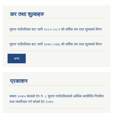
कर तथा शुल्कहरु
सुस्ता गाउँपालिका बाट जारी २०८०।०८१ काे वार्षिक कर तथा शुल्ककाे विरण
सुस्ता गाउँपालिका बाट जारी २०७५।०७६ काे वार्षिक कर तथा शुल्ककाे विरण
अन्य
प्रकाशन
सम्बत २०७५ सालको ऐन नं. ८ सुस्ता गाउँपालिकाको आर्थिक कार्यविधि नियमित
तथा व्यवस्थित गर्न बनेको ऐन २०७५