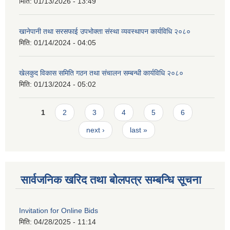
मिति:
01/13/2026 - 13:49
खानेपानी तथा सरसफाई उपभोक्ता संस्था व्यवस्थापन कार्यविधि २०८०
मिति:
01/14/2024 - 04:05
खेलकुद विकास समिति गठन तथा संचालन सम्बन्धी कार्यविधि २०८०
मिति:
01/13/2024 - 05:02
Pages
1
2
3
4
5
6
next ›
last »
सार्वजनिक खरिद तथा बोलपत्र सम्बन्धि सूचना
Invitation for Online Bids
मिति:
04/28/2025 - 11:14