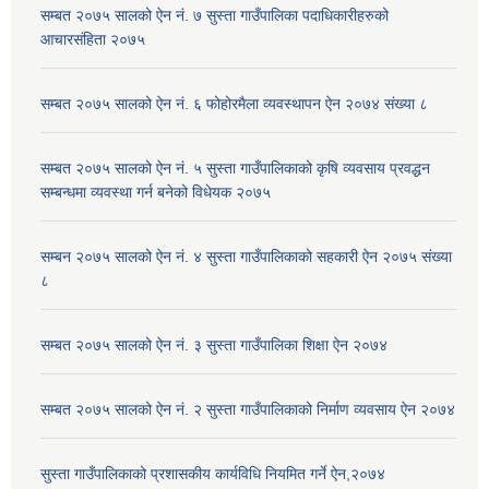
सम्बत २०७५ सालको ऐन नं. ७ सुस्ता गाउँपालिका पदाधिकारीहरुको
आचारसंहिता २०७५
सम्बत २०७५ सालको ऐन नं. ६ फोहोरमैला व्यवस्थापन ऐन २०७४ संख्या ८
सम्बत २०७५ सालको ऐन नं. ५ सुस्ता गाउँपालिकाको कृषि व्यवसाय प्रवद्धन
सम्बन्धमा व्यवस्था गर्न बनेको विधेयक २०७५
सम्बन २०७५ सालको ऐन नं. ४ सुस्ता गाउँपालिकाको सहकारी ऐन २०७५ संख्या
८
सम्बत २०७५ सालको ऐन नं. ३ सुस्ता गाउँपालिका शिक्षा ऐन २०७४
सम्बत २०७५ सालको ऐन नं. २ सुस्ता गाउँपालिकाको निर्माण व्यवसाय ऐन २०७४
सुस्ता गाउँपालिकाको प्रशासकीय कार्यविधि नियमित गर्ने ऐन,२०७४