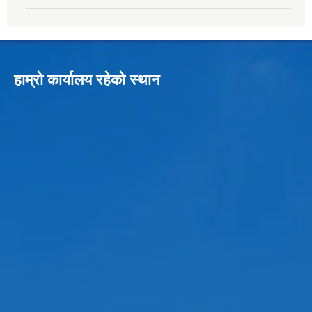
हाम्रो कार्यालय रहेको स्थान