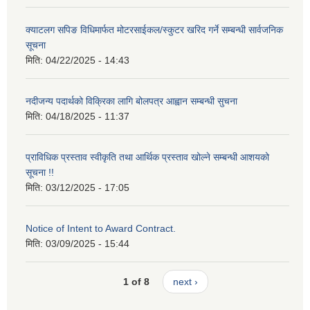
क्याटलग सपिङ विधिमार्फत मोटरसाईकल/स्कुटर खरिद गर्ने सम्बन्धी सार्वजनिक
सूचना
मिति:
04/22/2025 - 14:43
नदीजन्य पदार्थको विक्रिका लागि बोलपत्र आह्वान सम्बन्धी सुचना
मिति:
04/18/2025 - 11:37
प्राविधिक प्रस्ताव स्वीकृति तथा आर्थिक प्रस्ताव खोल्ने सम्बन्धी आशयको
सूचना !!
मिति:
03/12/2025 - 17:05
Notice of Intent to Award Contract.
मिति:
03/09/2025 - 15:44
1 of 8
next ›