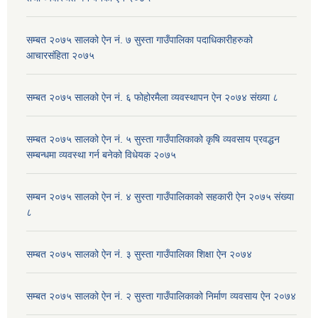
सम्बत २०७५ सालको ऐन नं. ७ सुस्ता गाउँपालिका पदाधिकारीहरुको
आचारसंहिता २०७५
सम्बत २०७५ सालको ऐन नं. ६ फोहोरमैला व्यवस्थापन ऐन २०७४ संख्या ८
सम्बत २०७५ सालको ऐन नं. ५ सुस्ता गाउँपालिकाको कृषि व्यवसाय प्रवद्धन
सम्बन्धमा व्यवस्था गर्न बनेको विधेयक २०७५
सम्बन २०७५ सालको ऐन नं. ४ सुस्ता गाउँपालिकाको सहकारी ऐन २०७५ संख्या
८
सम्बत २०७५ सालको ऐन नं. ३ सुस्ता गाउँपालिका शिक्षा ऐन २०७४
सम्बत २०७५ सालको ऐन नं. २ सुस्ता गाउँपालिकाको निर्माण व्यवसाय ऐन २०७४