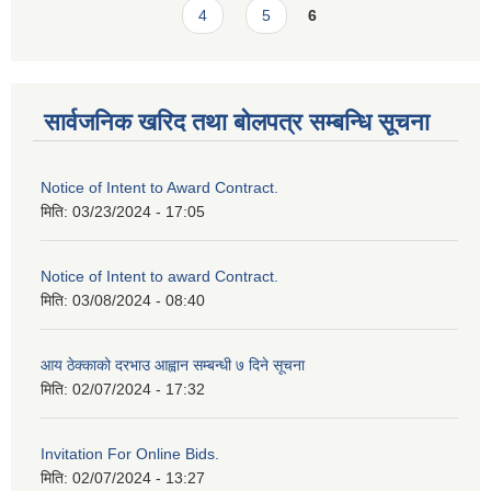
4
5
6
सार्वजनिक खरिद तथा बोलपत्र सम्बन्धि सूचना
Notice of Intent to Award Contract.
मिति:
03/23/2024 - 17:05
Notice of Intent to award Contract.
मिति:
03/08/2024 - 08:40
आय ठेक्काको दरभाउ आह्वान सम्बन्धी ७ दिने सूचना
मिति:
02/07/2024 - 17:32
Invitation For Online Bids.
मिति:
02/07/2024 - 13:27