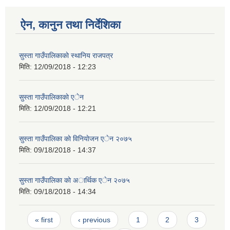
ऐन, कानुन तथा निर्देशिका
सुस्ता गाउँपालिकाकाे स्थानिय राजपत्र
मिति:
12/09/2018 - 12:23
सुस्ता गाउँपालिकाकाे एेन
मिति:
12/09/2018 - 12:21
सुस्ता गाउँपालिका काे विनियाेजन एेन २०७५
मिति:
09/18/2018 - 14:37
सुस्ता गाउँपालिका काे अार्थिक एेन २०७५
मिति:
09/18/2018 - 14:34
Pages
« first
‹ previous
1
2
3