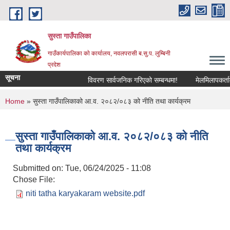
Skip to main content
सुस्ता गाउँपालिका
गाउँकार्यपालिका काे कार्यालय, नवलपरासी ब.सु.प. लुम्बिनी
प्रदेश
सूचना
विवरण सार्वजनिक गरिएको सम्बन्धमा!
मेलमिलापकर्तामा स
You are here
Home
» सुस्ता गाउँपालिकाको आ.व. २०८२/०८३ को नीति तथा कार्यक्रम
सुस्ता गाउँपालिकाको आ.व. २०८२/०८३ को नीति
तथा कार्यक्रम
Submitted on:
Tue, 06/24/2025 - 11:08
Chose File:
niti tatha karyakaram website.pdf