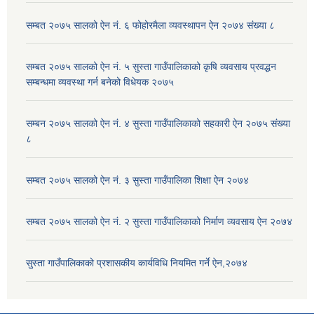
सम्बत २०७५ सालको ऐन नं. ६ फोहोरमैला व्यवस्थापन ऐन २०७४ संख्या ८
सम्बत २०७५ सालको ऐन नं. ५ सुस्ता गाउँपालिकाको कृषि व्यवसाय प्रवद्धन
सम्बन्धमा व्यवस्था गर्न बनेको विधेयक २०७५
सम्बन २०७५ सालको ऐन नं. ४ सुस्ता गाउँपालिकाको सहकारी ऐन २०७५ संख्या
८
सम्बत २०७५ सालको ऐन नं. ३ सुस्ता गाउँपालिका शिक्षा ऐन २०७४
सम्बत २०७५ सालको ऐन नं. २ सुस्ता गाउँपालिकाको निर्माण व्यवसाय ऐन २०७४
सुस्ता गाउँपालिकाको प्रशासकीय कार्यविधि नियमित गर्ने ऐन,२०७४