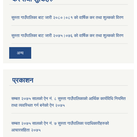
सुस्ता गाउँपालिका बाट जारी २०८०।०८१ काे वार्षिक कर तथा शुल्ककाे विरण
सुस्ता गाउँपालिका बाट जारी २०७५।०७६ काे वार्षिक कर तथा शुल्ककाे विरण
अन्य
प्रकाशन
सम्बत २०७५ सालको ऐन नं. ८ सुस्ता गाउँपालिकाको आर्थिक कार्यविधि नियमित
तथा व्यवस्थित गर्न बनेको ऐन २०७५
सम्बत २०७५ सालको ऐन नं. ७ सुस्ता गाउँपालिका पदाधिकारीहरुको
आचारसंहिता २०७५