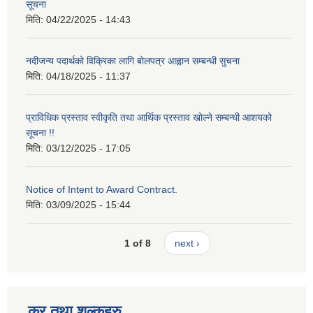
सूचना
मिति:
04/22/2025 - 14:43
नदीजन्य पदार्थको विक्रिका लागि बोलपत्र आह्वान सम्बन्धी सुचना
मिति:
04/18/2025 - 11:37
प्राविधिक प्रस्ताव स्वीकृति तथा आर्थिक प्रस्ताव खोल्ने सम्बन्धी आशयको
सूचना !!
मिति:
03/12/2025 - 17:05
Notice of Intent to Award Contract.
मिति:
03/09/2025 - 15:44
1 of 8
next ›
कर तथा शुल्कहरु