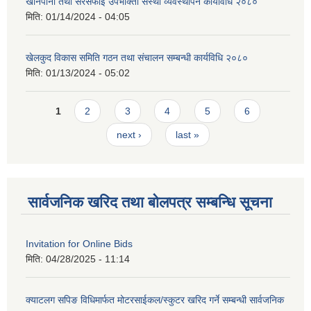
खानेपानी तथा सरसफाई उपभोक्ता संस्था व्यवस्थापन कार्यविधि २०८०
मिति:
01/14/2024 - 04:05
खेलकुद विकास समिति गठन तथा संचालन सम्बन्धी कार्यविधि २०८०
मिति:
01/13/2024 - 05:02
Pages
1
2
3
4
5
6
next ›
last »
सार्वजनिक खरिद तथा बोलपत्र सम्बन्धि सूचना
Invitation for Online Bids
मिति:
04/28/2025 - 11:14
क्याटलग सपिङ विधिमार्फत मोटरसाईकल/स्कुटर खरिद गर्ने सम्बन्धी सार्वजनिक