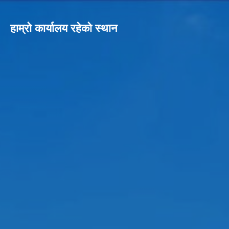
हाम्रो कार्यालय रहेको स्थान