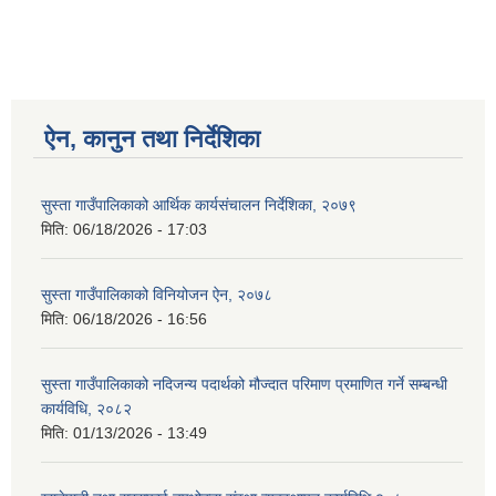
ऐन, कानुन तथा निर्देशिका
सुस्ता गाउँपालिकाको आर्थिक कार्यसंचालन निर्देशिका, २०७९
मिति:
06/18/2026 - 17:03
सुस्ता गाउँपालिकाको विनियोजन ऐन, २०७८
मिति:
06/18/2026 - 16:56
सुस्ता गाउँपालिकाको नदिजन्य पदार्थको मौज्दात परिमाण प्रमाणित गर्ने सम्बन्धी
कार्यविधि, २०८२
मिति:
01/13/2026 - 13:49