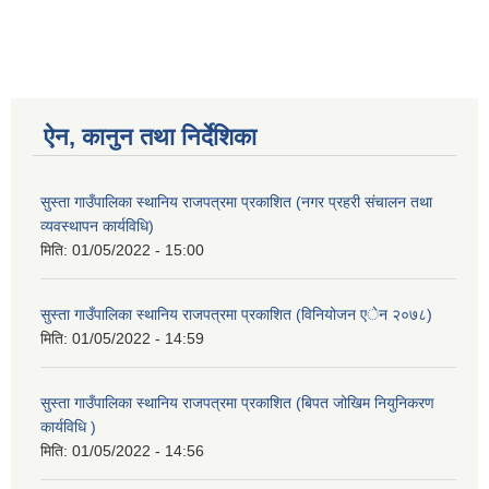
ऐन, कानुन तथा निर्देशिका
सुस्ता गाउँपालिका स्थानिय राजपत्रमा प्रकाशित (नगर प्रहरी संचालन तथा
व्यवस्थापन कार्यविधि)
मिति:
01/05/2022 - 15:00
सुस्ता गाउँपालिका स्थानिय राजपत्रमा प्रकाशित (विनियोजन एेन २०७८)
मिति:
01/05/2022 - 14:59
सुस्ता गाउँपालिका स्थानिय राजपत्रमा प्रकाशित (बिपत जोखिम नियुनिकरण
कार्यविधि )
मिति:
01/05/2022 - 14:56