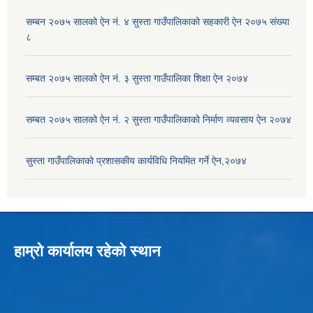
सम्बन २०७५ सालको ऐन नं. ४ सुस्ता गाउँपालिकाको सहकारी ऐन २०७५ संख्या
८
सम्बत २०७५ सालको ऐन नं. ३ सुस्ता गाउँपालिका शिक्षा ऐन २०७४
सम्बत २०७५ सालको ऐन नं. २ सुस्ता गाउँपालिकाको निर्माण व्यवसाय ऐन २०७४
सुस्ता गाउँपालिकाको प्रशासकीय कार्यविधि नियमित गर्ने ऐन,२०७४
हाम्रो कार्यालय रहेको स्थान