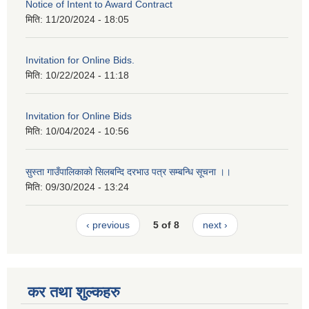
Notice of Intent to Award Contract
मिति:
11/20/2024 - 18:05
Invitation for Online Bids.
मिति:
10/22/2024 - 11:18
Invitation for Online Bids
मिति:
10/04/2024 - 10:56
सुस्ता गाउँपालिकाकाे सिलबन्दि दरभाउ पत्र सम्बन्धि सूचना ।।
मिति:
09/30/2024 - 13:24
‹ previous
5 of 8
next ›
कर तथा शुल्कहरु