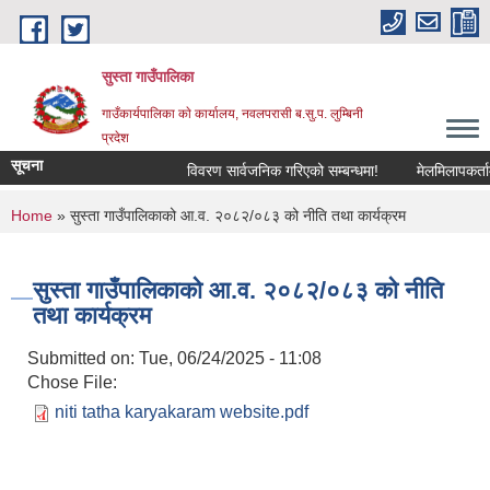
Skip to main content
सुस्ता गाउँपालिका
गाउँकार्यपालिका काे कार्यालय, नवलपरासी ब.सु.प. लुम्बिनी
प्रदेश
सूचना
विवरण सार्वजनिक गरिएको सम्बन्धमा!
मेलमिलापकर्तामा 
You are here
Home
» सुस्ता गाउँपालिकाको आ.व. २०८२/०८३ को नीति तथा कार्यक्रम
सुस्ता गाउँपालिकाको आ.व. २०८२/०८३ को नीति
तथा कार्यक्रम
Submitted on:
Tue, 06/24/2025 - 11:08
Chose File:
niti tatha karyakaram website.pdf