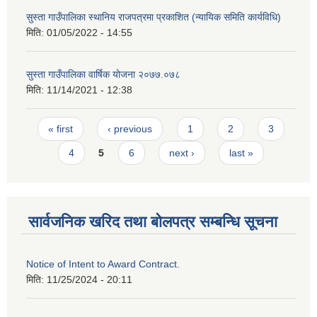
सुस्ता गाउँपालिका स्थानिय राजपत्रमा प्रकाशित (न्यायिक समिति कार्यविधि)
मिति:
01/05/2022 - 14:55
सुस्ता गाउँपालिका वार्षिक योजना २०७७.०७८
मिति:
11/14/2021 - 12:38
Pages
« first
‹ previous
1
2
3
4
5
6
next ›
last »
सार्वजनिक खरिद तथा बोलपत्र सम्बन्धि सूचना
Notice of Intent to Award Contract.
मिति:
11/25/2024 - 20:11