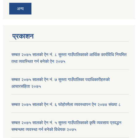
अन्य
प्रकाशन
सम्बत २०७५ सालको ऐन नं. ८ सुस्ता गाउँपालिकाको आर्थिक कार्यविधि नियमित
तथा व्यवस्थित गर्न बनेको ऐन २०७५
सम्बत २०७५ सालको ऐन नं. ७ सुस्ता गाउँपालिका पदाधिकारीहरुको
आचारसंहिता २०७५
सम्बत २०७५ सालको ऐन नं. ६ फोहोरमैला व्यवस्थापन ऐन २०७४ संख्या ८
सम्बत २०७५ सालको ऐन नं. ५ सुस्ता गाउँपालिकाको कृषि व्यवसाय प्रवद्धन
सम्बन्धमा व्यवस्था गर्न बनेको विधेयक २०७५