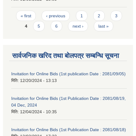
Pages
« first
‹ previous
1
2
3
4
5
6
next ›
last »
सार्वजनिक खरिद तथा बोलपत्र सम्बन्धि सूचना
Invitation for Online Bids (1st publication Date : 2081/09/05)
मिति:
12/20/2024 - 13:13
Invitation for Online Bids (1st Publication Date : 2081/08/19,
04 Dec, 2024
मिति:
12/04/2024 - 10:35
Invitation for Online Bids (1st Publication Date : 2081/08/18)