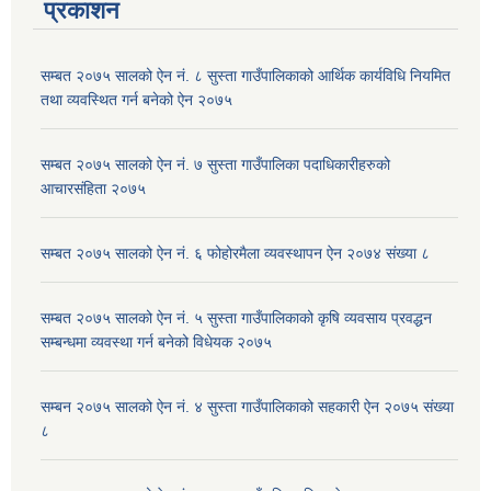
प्रकाशन
सम्बत २०७५ सालको ऐन नं. ८ सुस्ता गाउँपालिकाको आर्थिक कार्यविधि नियमित
तथा व्यवस्थित गर्न बनेको ऐन २०७५
सम्बत २०७५ सालको ऐन नं. ७ सुस्ता गाउँपालिका पदाधिकारीहरुको
आचारसंहिता २०७५
सम्बत २०७५ सालको ऐन नं. ६ फोहोरमैला व्यवस्थापन ऐन २०७४ संख्या ८
सम्बत २०७५ सालको ऐन नं. ५ सुस्ता गाउँपालिकाको कृषि व्यवसाय प्रवद्धन
सम्बन्धमा व्यवस्था गर्न बनेको विधेयक २०७५
सम्बन २०७५ सालको ऐन नं. ४ सुस्ता गाउँपालिकाको सहकारी ऐन २०७५ संख्या
८