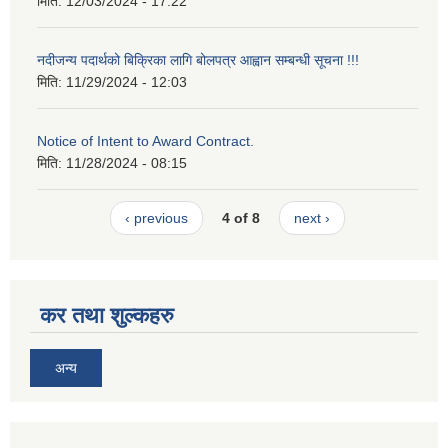
मिति:
12/03/2024 - 17:22
नदीजन्य पदार्थको बिक्रिका लागि बोलपत्र आह्वान सम्बन्धी सूचना !!!
मिति:
11/29/2024 - 12:03
Notice of Intent to Award Contract.
मिति:
11/28/2024 - 08:15
‹ previous
4 of 8
next ›
कर तथा शुल्कहरु
अन्य