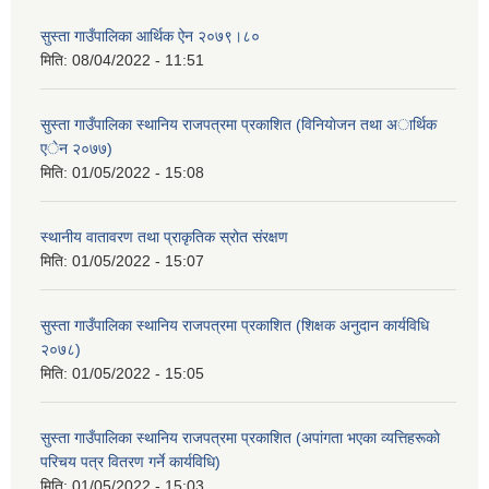
सुस्ता गाउँपालिका आर्थिक ऐन २०७९।८०
मिति:
08/04/2022 - 11:51
सुस्ता गाउँपालिका स्थानिय राजपत्रमा प्रकाशित (विनियाेजन तथा अार्थिक
एेन २०७७)
मिति:
01/05/2022 - 15:08
स्थानीय वातावरण तथा प्राकृतिक स्रोत संरक्षण
मिति:
01/05/2022 - 15:07
सुस्ता गाउँपालिका स्थानिय राजपत्रमा प्रकाशित (शिक्षक अनुदान कार्यविधि
२०७८)
मिति:
01/05/2022 - 15:05
सुस्ता गाउँपालिका स्थानिय राजपत्रमा प्रकाशित (अपांगता भएका व्यत्तिहरूकाे
परिचय पत्र वितरण गर्ने कार्यविधि)
मिति:
01/05/2022 - 15:03