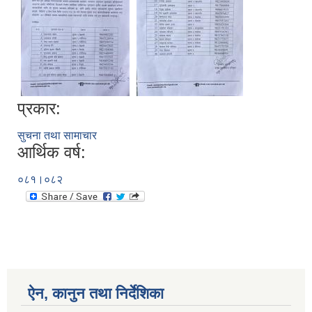
प्रकार:
सुचना तथा सामाचार
आर्थिक वर्ष:
०८१।०८२
ऐन, कानुन तथा निर्देशिका