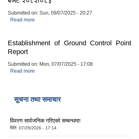
बजेट २०८२/०८३
Submitted on:
Sun, 09/07/2025 - 20:27
Read more
about बजेट २०८२/०८३
Establishment of Ground Control Point
Report
Submitted on:
Mon, 07/07/2025 - 17:08
Read more
about Establishment of Ground Control Point
Report
सूचना तथा समाचार
विवरण सार्वजनिक गरिएको सम्बन्धमा!
मिति:
07/29/2026 - 17:14