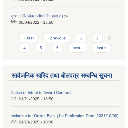
सुस्ता गाउँपालिका आर्थिक ऐन २०७९।८०
मिति:
08/04/2022 - 15:50
Pages
« first
‹ previous
1
2
3
4
5
6
next ›
last »
सार्वजनिक खरिद तथा बोलपत्र सम्बन्धि सूचना
Notice of Intent to Award Contract.
मिति:
01/21/2025 - 18:56
Invitation for Online Bids. (1st Publication Date: 2081/10/06)
मिति:
01/19/2025 - 10:38