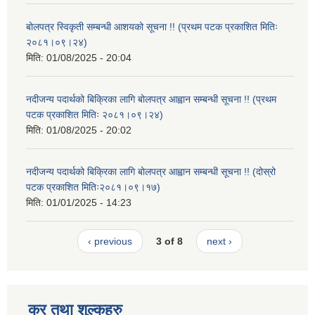
बोलपत्र स्विकृती सम्बन्धी आशयको सूचना !! (प्रथम पटक प्रकाशित मितिः
२०८१।०९।२४)
मिति:
01/08/2025 - 20:04
नदीजन्य पदार्थको बिक्रिका लागि बोलपत्र आह्वान सम्बन्धी सूचना !! (प्रथम
पटक प्रकाशित मितिः २०८१।०९।२४)
मिति:
01/08/2025 - 20:02
नदीजन्य पदार्थको बिक्रिका लागि बोलपत्र आह्वान सम्बन्धी सूचना !! (दोस्रो
पटक प्रकाशित मितिः२०८१।०९।१७)
मिति:
01/01/2025 - 14:23
‹ previous
3 of 8
next ›
कर तथा शुल्कहरु