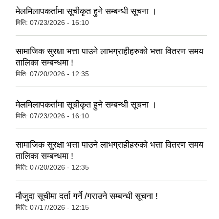
मेलमिलापकर्तामा सूचीकृत हुने सम्बन्धी सूचना ।
मिति:
07/23/2026 - 16:10
सामाजिक सुरक्षा भत्ता पाउने लाभग्राहीहरुको भत्ता वितरण समय
तालिका सम्बन्धमा !
मिति:
07/20/2026 - 12:35
मेलमिलापकर्तामा सूचीकृत हुने सम्बन्धी सूचना ।
मिति:
07/23/2026 - 16:10
सामाजिक सुरक्षा भत्ता पाउने लाभग्राहीहरुको भत्ता वितरण समय
तालिका सम्बन्धमा !
मिति:
07/20/2026 - 12:35
मौजुदा सूचीमा दर्ता गर्ने /गराउने सम्बन्धी सूचना !
मिति:
07/17/2026 - 12:15