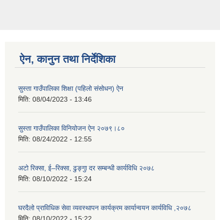
ऐन, कानुन तथा निर्देशिका
सुस्ता गाउँपालिका शिक्षा (पहिलो संसोधन) ऐन
मिति:
08/04/2023 - 13:46
सुस्ता गाउँपालिका विनियोजन ऐन २०७९।८०
मिति:
08/24/2022 - 12:55
अटो रिक्सा, ई–रिक्सा, ढुङ्गुा दर सम्बन्धी कार्यविधि २०७८
मिति:
08/10/2022 - 15:24
घरदैलो प्राविधिक सेवा व्यवस्थापन कार्यक्रम कार्यान्वयन कार्यविधि ,२०७८
मिति:
08/10/2022 - 15:22