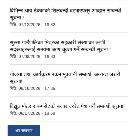
विभिन्न आय ठेक्काको सिलबन्दी दरभाउपत्र आव्हान सम्बन्धी
सूचना !
मिति:
07/13/2026 - 16:32
सुस्ता गाउँपालिका भित्रका सहकारी संस्थाका ऋणी
सदस्यहरुलाई समयमा ऋण चुक्ता गर्ने सम्बन्धी सूचना !
मिति:
07/09/2026 - 16:33
योजना तथा कार्यक्रम रकम भुक्तानी सम्बन्धी अत्यन्त जरुरी
सूचना!
मिति:
06/18/2026 - 17:35
विद्युत मोटर र पम्पसेटको बजार दररेट पेश गर्ने सम्बन्धी सूचना!
मिति:
06/17/2026 - 18:58
थप समाचार