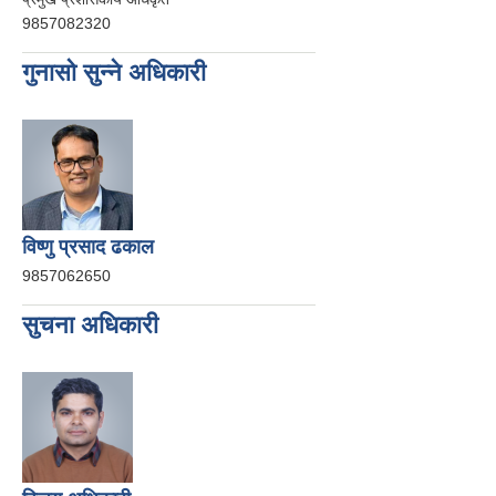
9857082320
गुनासो सुन्ने अधिकारी
विष्णु प्रसाद ढकाल
9857062650
सुचना अधिकारी