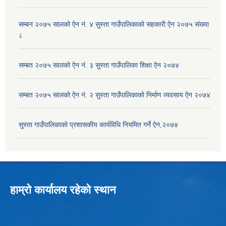
सम्बन २०७५ सालको ऐन नं. ४ सुस्ता गाउँपालिकाको सहकारी ऐन २०७५ संख्या
८
सम्बत २०७५ सालको ऐन नं. ३ सुस्ता गाउँपालिका शिक्षा ऐन २०७४
सम्बत २०७५ सालको ऐन नं. २ सुस्ता गाउँपालिकाको निर्माण व्यवसाय ऐन २०७४
सुस्ता गाउँपालिकाको प्रशासकीय कार्यविधि नियमित गर्ने ऐन,२०७४
हाम्रो कार्यालय रहेको स्थान