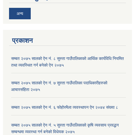
अन्य
प्रकाशन
सम्बत २०७५ सालको ऐन नं. ८ सुस्ता गाउँपालिकाको आर्थिक कार्यविधि नियमित
तथा व्यवस्थित गर्न बनेको ऐन २०७५
सम्बत २०७५ सालको ऐन नं. ७ सुस्ता गाउँपालिका पदाधिकारीहरुको
आचारसंहिता २०७५
सम्बत २०७५ सालको ऐन नं. ६ फोहोरमैला व्यवस्थापन ऐन २०७४ संख्या ८
सम्बत २०७५ सालको ऐन नं. ५ सुस्ता गाउँपालिकाको कृषि व्यवसाय प्रवद्धन
सम्बन्धमा व्यवस्था गर्न बनेको विधेयक २०७५