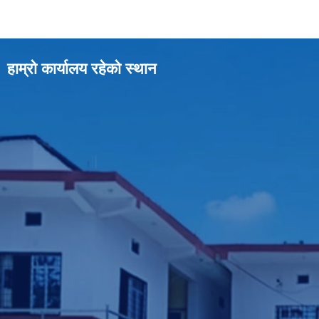
हाम्रो कार्यालय रहेको स्थान