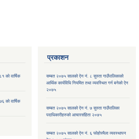
प्रकाशन
१ काे वार्षिक
सम्बत २०७५ सालको ऐन नं. ८ सुस्ता गाउँपालिकाको
आर्थिक कार्यविधि नियमित तथा व्यवस्थित गर्न बनेको ऐन
२०७५
६ काे वार्षिक
सम्बत २०७५ सालको ऐन नं. ७ सुस्ता गाउँपालिका
पदाधिकारीहरुको आचारसंहिता २०७५
सम्बत २०७५ सालको ऐन नं. ६ फोहोरमैला व्यवस्थापन