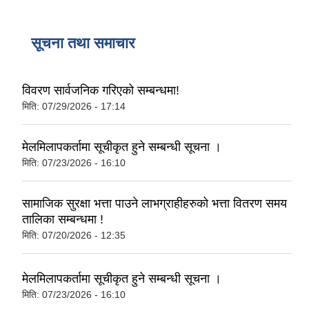
सूचना तथा समाचार
विवरण सार्वजनिक गरिएको सम्बन्धमा!
मिति:
07/29/2026 - 17:14
मेलमिलापकर्तामा सूचीकृत हुने सम्बन्धी सूचना ।
मिति:
07/23/2026 - 16:10
सामाजिक सुरक्षा भत्ता पाउने लाभग्राहीहरुको भत्ता वितरण समय
तालिका सम्बन्धमा !
मिति:
07/20/2026 - 12:35
मेलमिलापकर्तामा सूचीकृत हुने सम्बन्धी सूचना ।
मिति:
07/23/2026 - 16:10