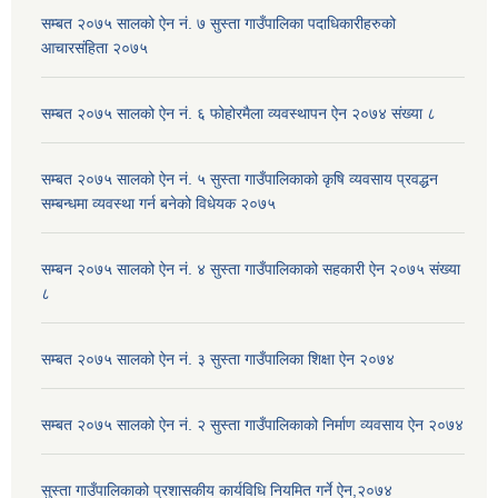
सम्बत २०७५ सालको ऐन नं. ७ सुस्ता गाउँपालिका पदाधिकारीहरुको
आचारसंहिता २०७५
सम्बत २०७५ सालको ऐन नं. ६ फोहोरमैला व्यवस्थापन ऐन २०७४ संख्या ८
सम्बत २०७५ सालको ऐन नं. ५ सुस्ता गाउँपालिकाको कृषि व्यवसाय प्रवद्धन
सम्बन्धमा व्यवस्था गर्न बनेको विधेयक २०७५
सम्बन २०७५ सालको ऐन नं. ४ सुस्ता गाउँपालिकाको सहकारी ऐन २०७५ संख्या
८
सम्बत २०७५ सालको ऐन नं. ३ सुस्ता गाउँपालिका शिक्षा ऐन २०७४
सम्बत २०७५ सालको ऐन नं. २ सुस्ता गाउँपालिकाको निर्माण व्यवसाय ऐन २०७४
सुस्ता गाउँपालिकाको प्रशासकीय कार्यविधि नियमित गर्ने ऐन,२०७४