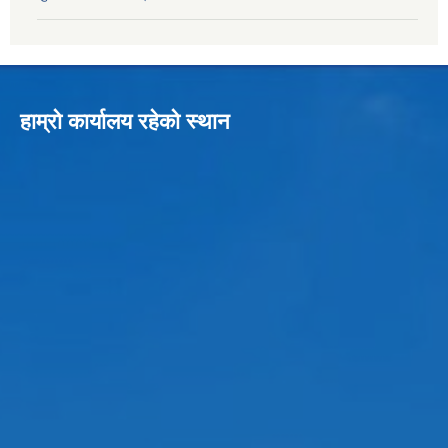
हाम्रो कार्यालय रहेको स्थान