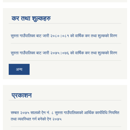
कर तथा शुल्कहरु
सुस्ता गाउँपालिका बाट जारी २०८०।०८१ काे वार्षिक कर तथा शुल्ककाे विरण
सुस्ता गाउँपालिका बाट जारी २०७५।०७६ काे वार्षिक कर तथा शुल्ककाे विरण
अन्य
प्रकाशन
सम्बत २०७५ सालको ऐन नं. ८ सुस्ता गाउँपालिकाको आर्थिक कार्यविधि नियमित
तथा व्यवस्थित गर्न बनेको ऐन २०७५