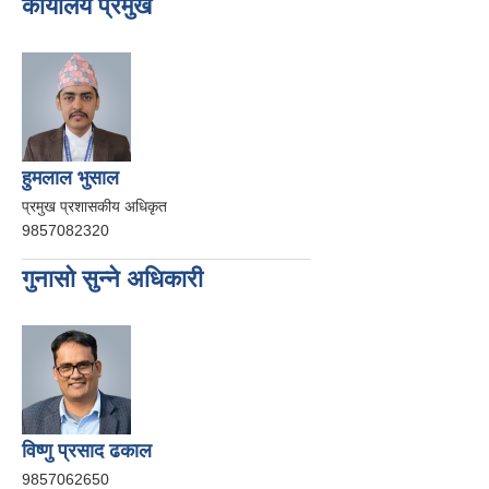
कार्यालय प्रमुख
हुमलाल भुसाल
प्रमुख प्रशासकीय अधिकृत
9857082320
गुनासो सुन्ने अधिकारी
विष्णु प्रसाद ढकाल
9857062650