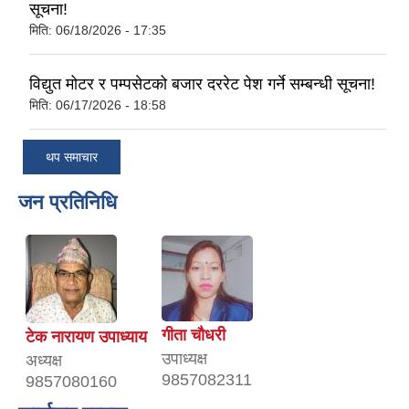
सूचना!
मिति:
06/18/2026 - 17:35
विद्युत मोटर र पम्पसेटको बजार दररेट पेश गर्ने सम्बन्धी सूचना!
मिति:
06/17/2026 - 18:58
थप समाचार
जन प्रतिनिधि
गीता चाैधरी
टेक नारायण उपाध्याय
उपाध्यक्ष
अध्यक्ष
9857082311
9857080160