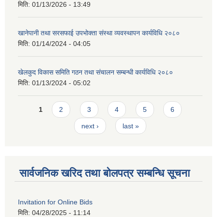
मिति:
01/13/2026 - 13:49
खानेपानी तथा सरसफाई उपभोक्ता संस्था व्यवस्थापन कार्यविधि २०८०
मिति:
01/14/2024 - 04:05
खेलकुद विकास समिति गठन तथा संचालन सम्बन्धी कार्यविधि २०८०
मिति:
01/13/2024 - 05:02
Pages
1
2
3
4
5
6
next ›
last »
सार्वजनिक खरिद तथा बोलपत्र सम्बन्धि सूचना
Invitation for Online Bids
मिति:
04/28/2025 - 11:14