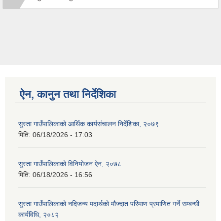
ऐन, कानुन तथा निर्देशिका
सुस्ता गाउँपालिकाको आर्थिक कार्यसंचालन निर्देशिका, २०७९
मिति:
06/18/2026 - 17:03
सुस्ता गाउँपालिकाको विनियोजन ऐन, २०७८
मिति:
06/18/2026 - 16:56
सुस्ता गाउँपालिकाको नदिजन्य पदार्थको मौज्दात परिमाण प्रमाणित गर्ने सम्बन्धी
कार्यविधि, २०८२