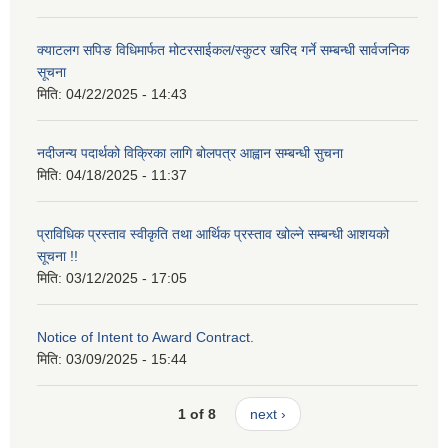
क्याटलग सपिङ विधिमार्फत मोटरसाईकल/स्कुटर खरिद गर्ने सम्बन्धी सार्वजनिक
सूचना
मिति:
04/22/2025 - 14:43
नदीजन्य पदार्थको विक्रिका लागि बोलपत्र आह्वान सम्बन्धी सुचना
मिति:
04/18/2025 - 11:37
प्राविधिक प्रस्ताव स्वीकृति तथा आर्थिक प्रस्ताव खोल्ने सम्बन्धी आशयको
सूचना !!
मिति:
03/12/2025 - 17:05
Notice of Intent to Award Contract.
मिति:
03/09/2025 - 15:44
1 of 8
next ›