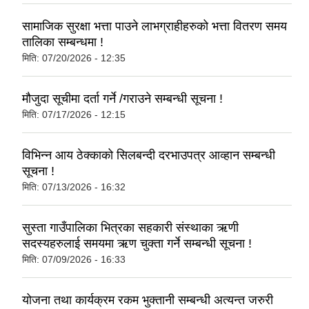
सामाजिक सुरक्षा भत्ता पाउने लाभग्राहीहरुको भत्ता वितरण समय
तालिका सम्बन्धमा !
मिति:
07/20/2026 - 12:35
मौजुदा सूचीमा दर्ता गर्ने /गराउने सम्बन्धी सूचना !
मिति:
07/17/2026 - 12:15
विभिन्न आय ठेक्काको सिलबन्दी दरभाउपत्र आव्हान सम्बन्धी
सूचना !
मिति:
07/13/2026 - 16:32
सुस्ता गाउँपालिका भित्रका सहकारी संस्थाका ऋणी
सदस्यहरुलाई समयमा ऋण चुक्ता गर्ने सम्बन्धी सूचना !
मिति:
07/09/2026 - 16:33
योजना तथा कार्यक्रम रकम भुक्तानी सम्बन्धी अत्यन्त जरुरी